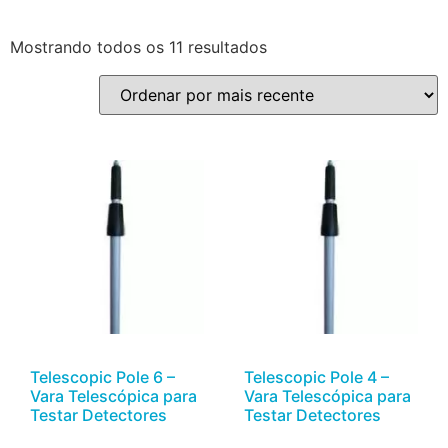
Mostrando todos os 11 resultados
Telescopic Pole 6 –
Telescopic Pole 4 –
Vara Telescópica para
Vara Telescópica para
Testar Detectores
Testar Detectores