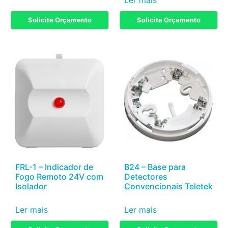
Solicite Orçamento
Solicite Orçamento
FRL-1 – Indicador de
B24 – Base para
Fogo Remoto 24V com
Detectores
Isolador
Convencionais Teletek
Ler mais
Ler mais