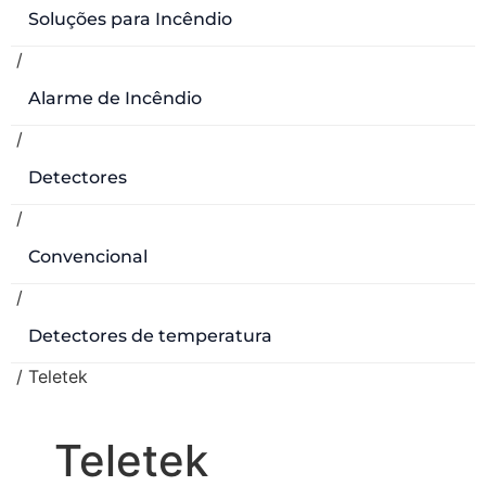
Soluções para Incêndio
/
Alarme de Incêndio
/
Detectores
/
Convencional
/
Detectores de temperatura
/ Teletek
Teletek