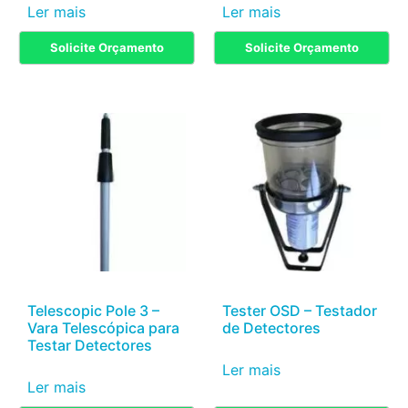
Ler mais
Ler mais
Solicite Orçamento
Solicite Orçamento
Telescopic Pole 3 –
Tester OSD – Testador
Vara Telescópica para
de Detectores
Testar Detectores
Ler mais
Ler mais