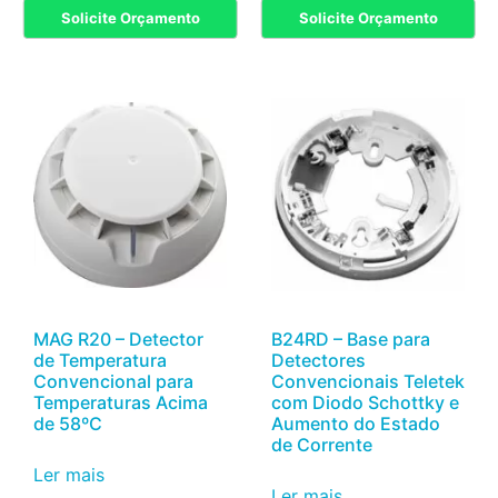
Solicite Orçamento
Solicite Orçamento
MAG R20 – Detector
B24RD – Base para
de Temperatura
Detectores
Convencional para
Convencionais Teletek
Temperaturas Acima
com Diodo Schottky e
de 58ºC
Aumento do Estado
de Corrente
Ler mais
Ler mais