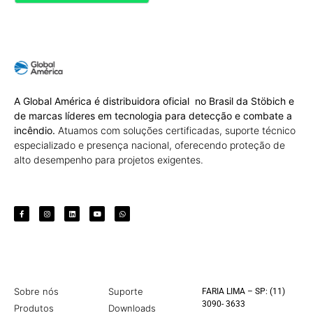
A Global América é distribuidora oficial no Brasil da Stöbich e
de marcas líderes em tecnologia para detecção e combate a
incêndio.
Atuamos com soluções certificadas, suporte técnico
especializado e presença nacional, oferecendo proteção de
alto desempenho para projetos exigentes.
Sobre nós
Suporte
FARIA LIMA – SP: (11)
3090- 3633
Produtos
Downloads