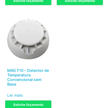
Solicite Orçamento
Solicite Orçamento
MAG F10 – Detector de
Temperatura
Convencional sem
Base
Ler mais
Solicite Orçamento