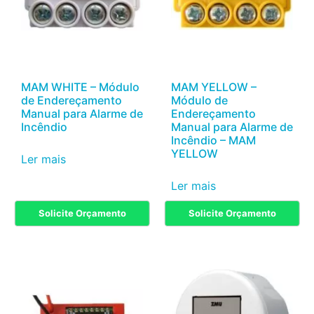
MAM WHITE – Módulo
MAM YELLOW –
de Endereçamento
Módulo de
Manual para Alarme de
Endereçamento
Incêndio
Manual para Alarme de
Incêndio – MAM
YELLOW
Ler mais
Ler mais
Solicite Orçamento
Solicite Orçamento