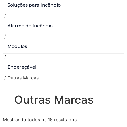
Soluções para Incêndio
/
Alarme de Incêndio
/
Módulos
/
Endereçável
/ Outras Marcas
Outras Marcas
Mostrando todos os 16 resultados