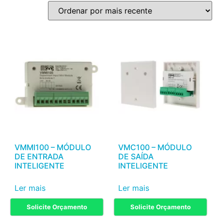
VMMI100 – MÓDULO
VMC100 – MÓDULO
DE ENTRADA
DE SAÍDA
INTELIGENTE
INTELIGENTE
Ler mais
Ler mais
Solicite Orçamento
Solicite Orçamento