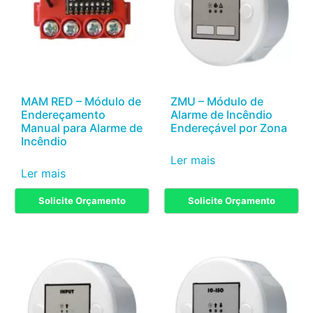
MAM RED – Módulo de
ZMU – Módulo de
Endereçamento
Alarme de Incêndio
Manual para Alarme de
Endereçável por Zona
Incêndio
Ler mais
Ler mais
Solicite Orçamento
Solicite Orçamento