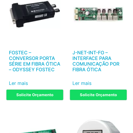
FOSTEC –
J-NET-INT-FO –
CONVERSOR PORTA
INTERFACE PARA
SÉRIE EM FIBRA ÓTICA
COMUNICAÇÃO POR
– ODYSSEY FOSTEC
FIBRA ÓTICA
Ler mais
Ler mais
Solicite Orçamento
Solicite Orçamento