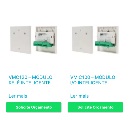
VMC120 – MÓDULO
VMIC100 – MÓDULO
RELÉ INTELIGENTE
I/O INTELIGENTE
Ler mais
Ler mais
Solicite Orçamento
Solicite Orçamento