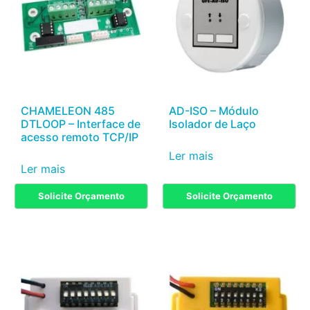
CHAMELEON 485
AD-ISO – Módulo
DTLOOP – Interface de
Isolador de Laço
acesso remoto TCP/IP
Ler mais
Ler mais
Solicite Orçamento
Solicite Orçamento