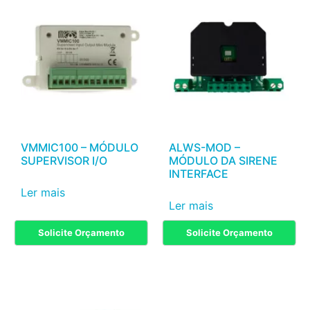
VMMIC100 – MÓDULO
ALWS-MOD –
SUPERVISOR I/O
MÓDULO DA SIRENE
INTERFACE
Ler mais
Ler mais
Solicite Orçamento
Solicite Orçamento