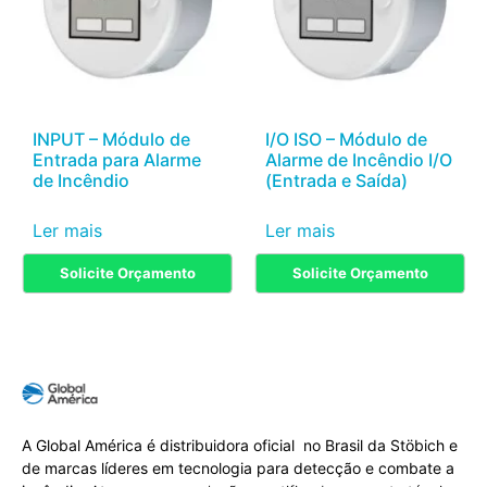
INPUT – Módulo de
I/O ISO – Módulo de
Entrada para Alarme
Alarme de Incêndio I/O
de Incêndio
(Entrada e Saída)
Ler mais
Ler mais
Solicite Orçamento
Solicite Orçamento
A Global América é distribuidora oficial no Brasil da Stöbich e
de marcas líderes em tecnologia para detecção e combate a