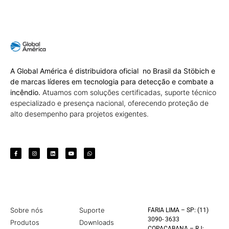
A Global América é distribuidora oficial no Brasil da Stöbich e
de marcas líderes em tecnologia para detecção e combate a
incêndio.
Atuamos com soluções certificadas, suporte técnico
especializado e presença nacional, oferecendo proteção de
alto desempenho para projetos exigentes.
Sobre nós
Suporte
FARIA LIMA – SP: (11)
3090- 3633
Produtos
Downloads
COPACABANA – RJ: