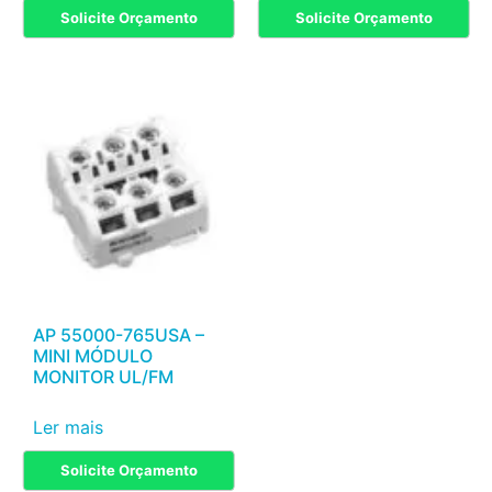
Solicite Orçamento
Solicite Orçamento
AP 55000-765USA –
MINI MÓDULO
MONITOR UL/FM
Ler mais
Solicite Orçamento