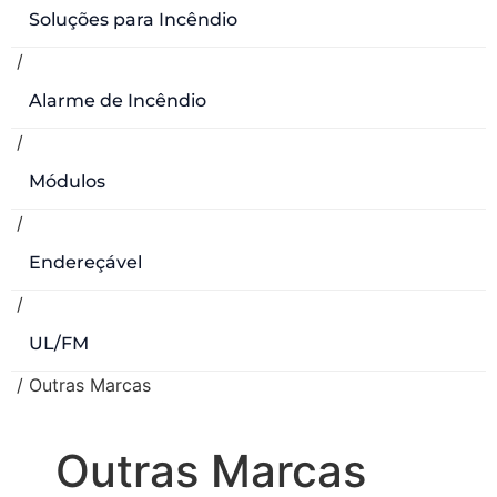
Soluções para Incêndio
/
Alarme de Incêndio
/
Módulos
/
Endereçável
/
UL/FM
/ Outras Marcas
Outras Marcas