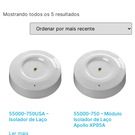
Mostrando todos os 5 resultados
55000-750USA –
55000-750 – Módulo
Isolador de Laço
Isolador de Laço
Apollo XP95A
Ler mais