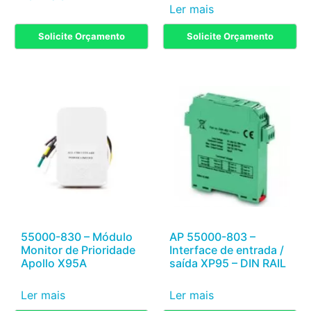
Ler mais
Solicite Orçamento
Solicite Orçamento
55000-830 – Módulo
AP 55000-803 –
Monitor de Prioridade
Interface de entrada /
Apollo X95A
saída XP95 – DIN RAIL
Ler mais
Ler mais