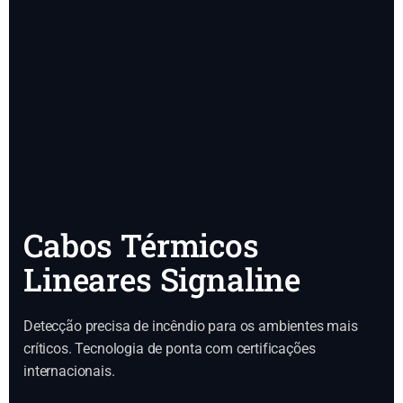
Cabos Térmicos
Lineares Signaline
Detecção precisa de incêndio para os ambientes mais
críticos. Tecnologia de ponta com certificações
internacionais.