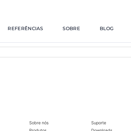
REFERÊNCIAS
SOBRE
BLOG
Sobre nós
Suporte
Produtos
Downloads