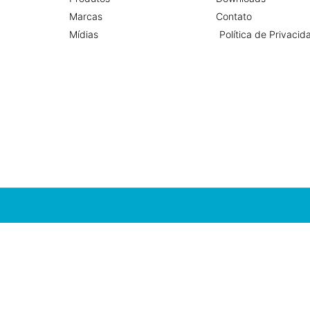
Marcas
Contato
Mídias
Política de Privacid