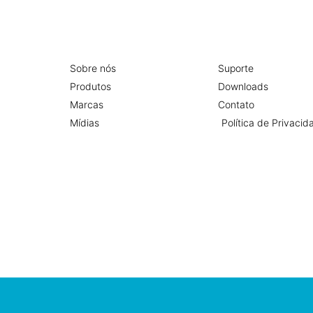
Sobre nós
Suporte
Produtos
Downloads
Marcas
Contato
Mídias
Política de Privacid