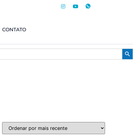
CONTATO
Searc