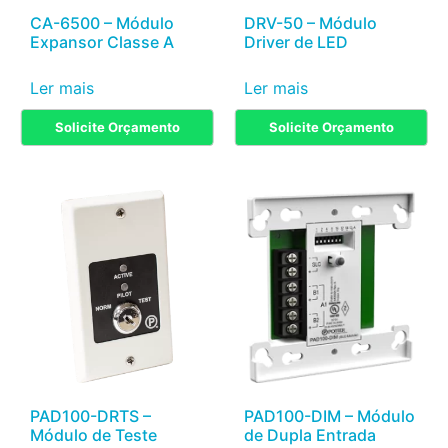
CA-6500 – Módulo
DRV-50 – Módulo
Expansor Classe A
Driver de LED
Ler mais
Ler mais
Solicite Orçamento
Solicite Orçamento
PAD100-DRTS –
PAD100-DIM – Módulo
Módulo de Teste
de Dupla Entrada