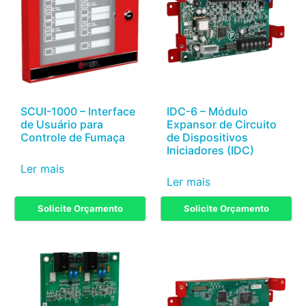
SCUI-1000 – Interface
IDC-6 – Módulo
de Usuário para
Expansor de Circuito
Controle de Fumaça
de Dispositivos
Iniciadores (IDC)
Ler mais
Ler mais
Solicite Orçamento
Solicite Orçamento