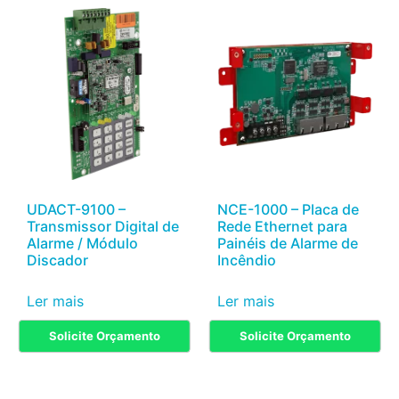
UDACT-9100 –
NCE-1000 – Placa de
Transmissor Digital de
Rede Ethernet para
Alarme / Módulo
Painéis de Alarme de
Discador
Incêndio
Ler mais
Ler mais
Solicite Orçamento
Solicite Orçamento