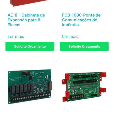
AE-8 – Gabinete de
FCB-1000-Ponte de
Expansão para 8
Comunicações de
Placas
Incêndio
Ler mais
Ler mais
Solicite Orçamento
Solicite Orçamento