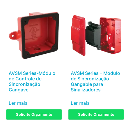
AVSM Series-Módulo
AVSM Series – Módulo
de Controle de
de Sincronização
Sincronização
Gangable para
Gangável
Sinalizadores
Ler mais
Ler mais
Solicite Orçamento
Solicite Orçamento