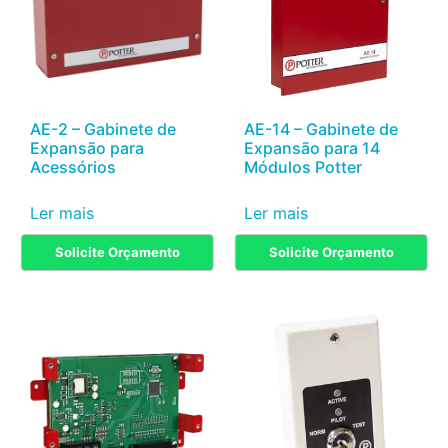
AE-2 – Gabinete de
AE-14 – Gabinete de
Expansão para
Expansão para 14
Acessórios
Módulos Potter
Ler mais
Ler mais
Solicite Orçamento
Solicite Orçamento