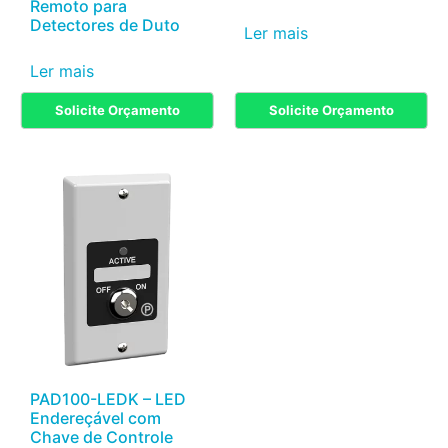
Remoto para
Detectores de Duto
Ler mais
Ler mais
Solicite Orçamento
Solicite Orçamento
PAD100-LEDK – LED
Endereçável com
Chave de Controle