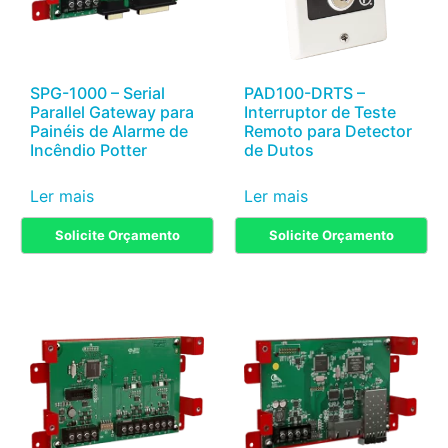
SPG-1000 – Serial
PAD100-DRTS –
Parallel Gateway para
Interruptor de Teste
Painéis de Alarme de
Remoto para Detector
Incêndio Potter
de Dutos
Ler mais
Ler mais
Solicite Orçamento
Solicite Orçamento