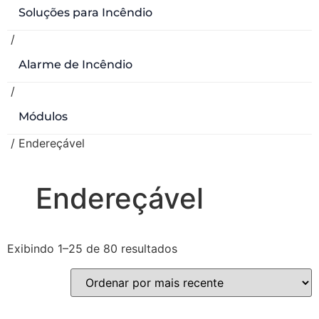
Soluções para Incêndio
/
Alarme de Incêndio
/
Módulos
/ Endereçável
Endereçável
Exibindo 1–25 de 80 resultados