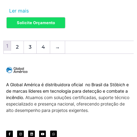
Ler mais
Solicite Orçamento
1
2
3
4
→
A Global América é distribuidora oficial no Brasil da Stöbich e
de marcas líderes em tecnologia para detecção e combate a
incêndio.
Atuamos com soluções certificadas, suporte técnico
especializado e presença nacional, oferecendo proteção de
alto desempenho para projetos exigentes.