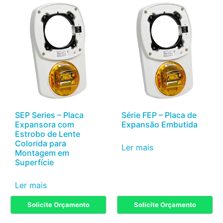
SEP Series – Placa
Série FEP – Placa de
Expansora com
Expansão Embutida
Estrobo de Lente
Colorida para
Ler mais
Montagem em
Superfície
Ler mais
Solicite Orçamento
Solicite Orçamento