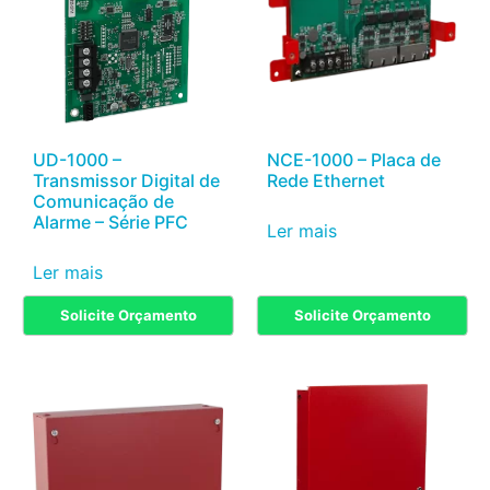
UD-1000 –
NCE-1000 – Placa de
Transmissor Digital de
Rede Ethernet
Comunicação de
Alarme – Série PFC
Ler mais
Ler mais
Solicite Orçamento
Solicite Orçamento