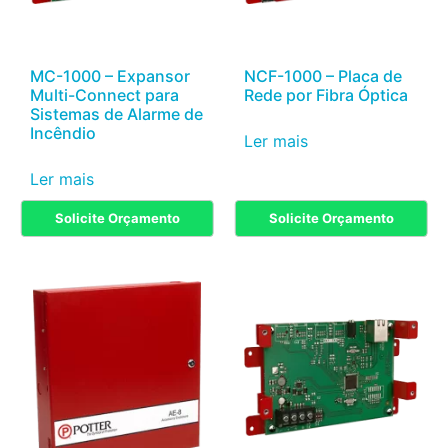
MC-1000 – Expansor
NCF-1000 – Placa de
Multi-Connect para
Rede por Fibra Óptica
Sistemas de Alarme de
Incêndio
Ler mais
Ler mais
Solicite Orçamento
Solicite Orçamento