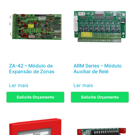
ZA-42 – Módulo de
ARM Series – Módulo
Expansão de Zonas
Auxiliar de Relé
Ler mais
Ler mais
Solicite Orçamento
Solicite Orçamento