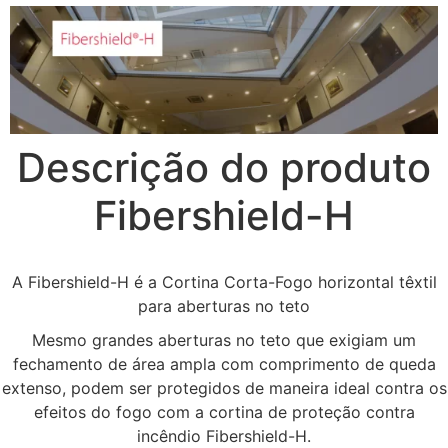
Descrição do produto
Fibershield-H
A Fibershield-H é a Cortina Corta-Fogo horizontal têxtil
para aberturas no teto
Mesmo grandes aberturas no teto que exigiam um
fechamento de área ampla com comprimento de queda
extenso, podem ser protegidos de maneira ideal contra os
efeitos do fogo com a cortina de proteção contra
incêndio Fibershield-H.