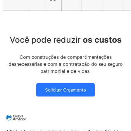
Você pode reduzir
os custos
Com construções de compartimentações
desnecessárias e com a contratação do seu seguro
patrimonial e de vidas.
Solicitar Orçamento