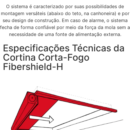
O sistema é caracterizado por suas possibilidades de
montagem versáteis (abaixo do teto, na canhoneira) e por
seu design de construção. Em caso de alarme, o sistema
fecha de forma confiável por meio da força da mola sem a
necessidade de uma fonte de alimentação externa.
Especificações Técnicas da
Cortina Corta-Fogo
Fibershield-H