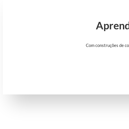
Aprend
Com construções de co