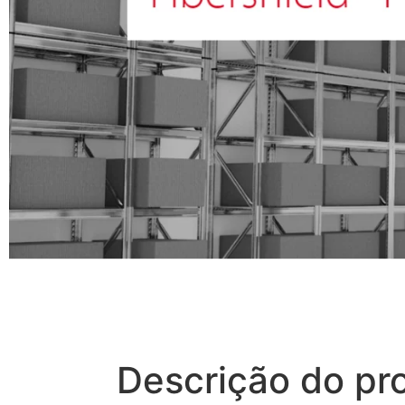
Descrição do pr