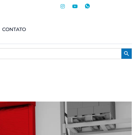
CONTATO
Searc