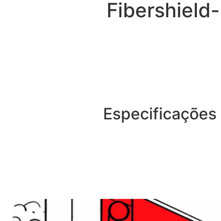
Fibershield-
Especificações 