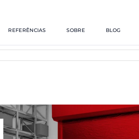
REFERÊNCIAS
SOBRE
BLOG