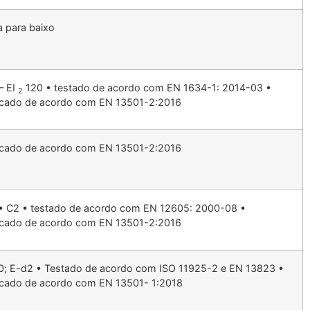
a para baixo
– EI
120 • testado de acordo com EN 1634-1: 2014-03 •
2
ficado de acordo com EN 13501-2:2016
ficado de acordo com EN 13501-2:2016
 • C2 • testado de acordo com EN 12605: 2000-08 •
ficado de acordo com EN 13501-2:2016
d0; E-d2 • Testado de acordo com ISO 11925-2 e EN 13823 •
ficado de acordo com EN 13501- 1:2018