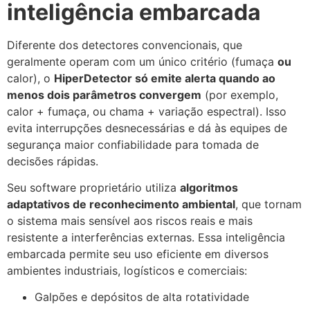
inteligência embarcada
Diferente dos detectores convencionais, que
geralmente operam com um único critério (fumaça
ou
calor), o
HiperDetector só emite alerta quando ao
menos dois parâmetros convergem
(por exemplo,
calor + fumaça, ou chama + variação espectral). Isso
evita interrupções desnecessárias e dá às equipes de
segurança maior confiabilidade para tomada de
decisões rápidas.
Seu software proprietário utiliza
algoritmos
adaptativos de reconhecimento ambiental
, que tornam
o sistema mais sensível aos riscos reais e mais
resistente a interferências externas. Essa inteligência
embarcada permite seu uso eficiente em diversos
ambientes industriais, logísticos e comerciais:
Galpões e depósitos de alta rotatividade