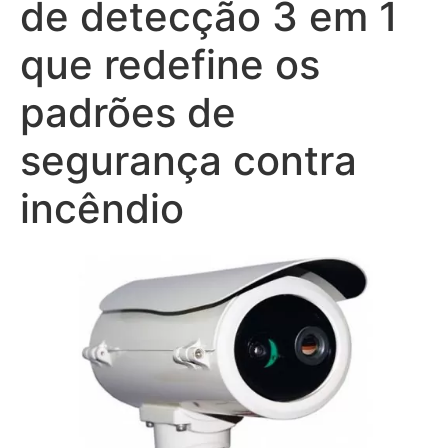
de detecção 3 em 1
que redefine os
padrões de
segurança contra
incêndio