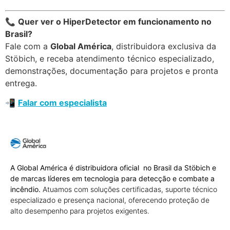
📞
Quer ver o HiperDetector em funcionamento no
Brasil?
Fale com a
Global América
, distribuidora exclusiva da
Stöbich, e receba atendimento técnico especializado,
demonstrações, documentação para projetos e pronta
entrega.
📲
Falar com especialista
A Global América é distribuidora oficial no Brasil da Stöbich e
de marcas líderes em tecnologia para detecção e combate a
incêndio.
Atuamos com soluções certificadas, suporte técnico
especializado e presença nacional, oferecendo proteção de
alto desempenho para projetos exigentes.