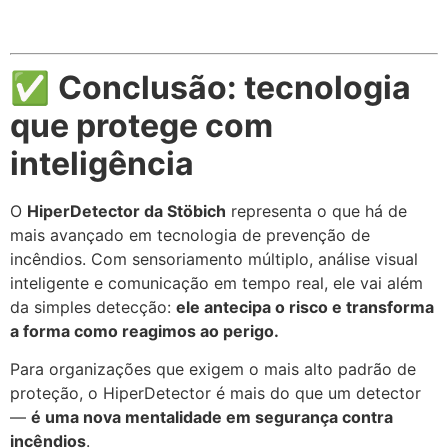
✅
Conclusão: tecnologia
que protege com
inteligência
O
HiperDetector da Stöbich
representa o que há de
mais avançado em tecnologia de prevenção de
incêndios. Com sensoriamento múltiplo, análise visual
inteligente e comunicação em tempo real, ele vai além
da simples detecção:
ele antecipa o risco e transforma
a forma como reagimos ao perigo.
Para organizações que exigem o mais alto padrão de
proteção, o HiperDetector é mais do que um detector
—
é uma nova mentalidade em segurança contra
incêndios
.