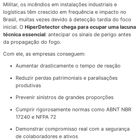
Militar, os incêndios em instalações industriais e
logísticas têm crescido em frequência e impacto no
Brasil, muitas vezes devido à detecção tardia do foco
inicial. O
HiperDetector chega para ocupar uma lacuna
técnica essencial
: antecipar os sinais de perigo antes
da propagação do fogo.
Com ele, as empresas conseguem:
Aumentar drasticamente o tempo de reação
Reduzir perdas patrimoniais e paralisações
produtivas
Prevenir sinistros de grandes proporções
Cumprir rigorosamente normas como ABNT NBR
17240 e NFPA 72
Demonstrar compromisso real com a segurança
de colaboradores e ativos