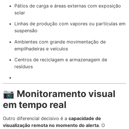
Pátios de carga e áreas externas com exposição
solar
Linhas de produção com vapores ou partículas em
suspensão
Ambientes com grande movimentação de
empilhadeiras e veículos
Centros de reciclagem e armazenagem de
resíduos
📷
Monitoramento visual
em tempo real
Outro diferencial decisivo é a
capacidade de
visualização remota no momento do alerta
. O