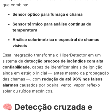
que combina:
Sensor óptico para fumaça e chama
Sensor térmico para análise contínua de
temperatura
Análise colorimétrica e espectral de chamas
visíveis
Essa integração transforma o HiperDetector em um
sistema de
detecção precoce de incêndios com alta
confiabilidade
, capaz de identificar sinais de ignição
ainda em estágio inicial — antes mesmo da propagação
das chamas —, com
redução de até 96% nos falsos
alarmes
causados por poeira, vento, vapor, reflexo
solar ou ruídos mecânicos.
🧠
Detecção cruzada e