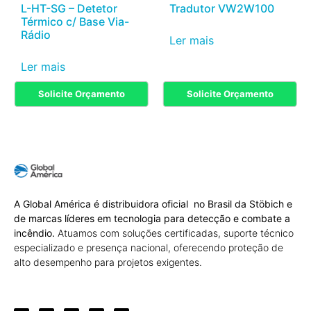
L-HT-SG – Detetor
Tradutor VW2W100
Térmico c/ Base Via-
Rádio
Ler mais
Ler mais
Solicite Orçamento
Solicite Orçamento
A Global América é distribuidora oficial no Brasil da Stöbich e
de marcas líderes em tecnologia para detecção e combate a
incêndio.
Atuamos com soluções certificadas, suporte técnico
especializado e presença nacional, oferecendo proteção de
alto desempenho para projetos exigentes.