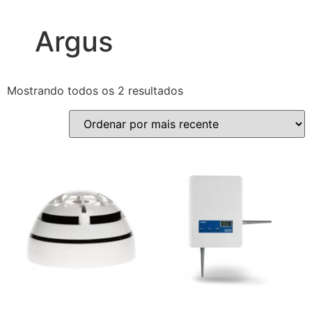
Argus
Mostrando todos os 2 resultados