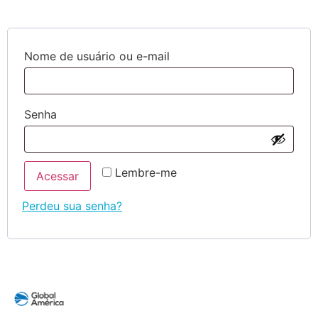
Nome de usuário ou e-mail
Senha
Lembre-me
Acessar
Perdeu sua senha?