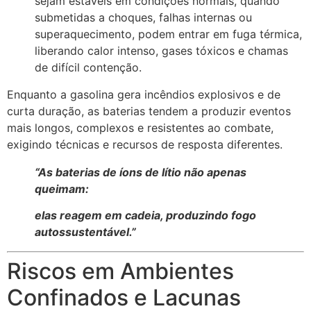
sejam estáveis em condições normais, quando
submetidas a choques, falhas internas ou
superaquecimento, podem entrar em fuga térmica,
liberando calor intenso, gases tóxicos e chamas
de difícil contenção.
Enquanto a gasolina gera incêndios explosivos e de
curta duração, as baterias tendem a produzir eventos
mais longos, complexos e resistentes ao combate,
exigindo técnicas e recursos de resposta diferentes.
“As baterias de íons de lítio não apenas
queimam:
elas reagem em cadeia, produzindo fogo
autossustentável.”
Riscos em Ambientes
Confinados e Lacunas