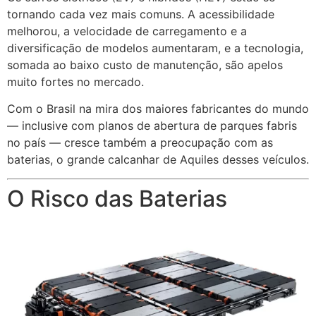
tornando cada vez mais comuns. A acessibilidade
melhorou, a velocidade de carregamento e a
diversificação de modelos aumentaram, e a tecnologia,
somada ao baixo custo de manutenção, são apelos
muito fortes no mercado.
Com o Brasil na mira dos maiores fabricantes do mundo
— inclusive com planos de abertura de parques fabris
no país — cresce também a preocupação com as
baterias, o grande calcanhar de Aquiles desses veículos.
O Risco das Baterias