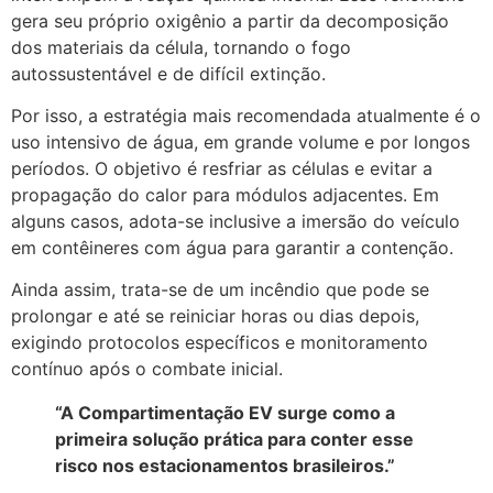
gera seu próprio oxigênio a partir da decomposição
dos materiais da célula, tornando o fogo
autossustentável e de difícil extinção.
Por isso, a estratégia mais recomendada atualmente é o
uso intensivo de água, em grande volume e por longos
períodos. O objetivo é resfriar as células e evitar a
propagação do calor para módulos adjacentes. Em
alguns casos, adota-se inclusive a imersão do veículo
em contêineres com água para garantir a contenção.
Ainda assim, trata-se de um incêndio que pode se
prolongar e até se reiniciar horas ou dias depois,
exigindo protocolos específicos e monitoramento
contínuo após o combate inicial.
“A Compartimentação EV surge como a
primeira solução prática para conter esse
risco nos estacionamentos brasileiros.”