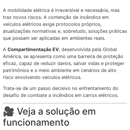
A mobilidade elétrica é irreversível e necessária, mas
traz novos riscos. A contenção de incêndios em
veículos elétricos exige protocolos próprios,
atualizações normativas e, sobretudo, soluções práticas
que possam ser aplicadas em ambientes reais.
A
Compartimentação EV
, desenvolvida pela Global
América, se apresenta como uma barreira de proteção
eficaz, capaz de reduzir danos, salvar vidas e proteger
patrimônios e o meio ambiente em cenários de alto
risco envolvendo veículos elétricos.
Trata-se de um passo decisivo no enfrentamento do
desafio de combate a incêndios em carros elétricos.
🎥 Veja a solução em
funcionamento