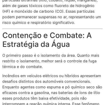
além de gases tóxicos como fluoreto de hidrogênio
(HF) e monóxido de carbono (CO). Essas partículas
podem permanecer suspensas no ar, representando um
risco químico e respiratório significativo.
Contenção e Combate: A
Estratégia da Água
O primeiro passo é o isolamento da área. Quanto mais
restrito o isolamento, melhor será o controle da fuga
térmica e do combate.
Incêndios em veículos elétricos ou híbridos apresentam
desafios distintos dos automóveis convencionais.
Enquanto agentes como espuma e pó químico seco são
eficazes contra a gasolina, nas baterias de íons de lítio
esses produtos têm baixa efetividade, pois não
interrompem a reação química interna. Esse fenômeno