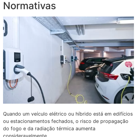
Normativas
Quando um veículo elétrico ou híbrido está em edifícios
ou estacionamentos fechados, o risco de propagação
do fogo e da radiação térmica aumenta
consideravelmente.