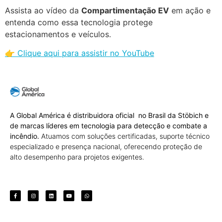
Assista ao vídeo da
Compartimentação EV
em ação e
entenda como essa tecnologia protege
estacionamentos e veículos.
👉 Clique aqui para assistir no YouTube
A Global América é distribuidora oficial no Brasil da Stöbich e
de marcas líderes em tecnologia para detecção e combate a
incêndio.
Atuamos com soluções certificadas, suporte técnico
especializado e presença nacional, oferecendo proteção de
alto desempenho para projetos exigentes.