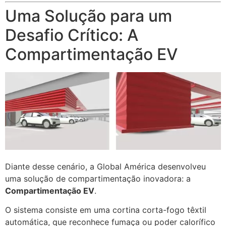
Uma Solução para um
Desafio Crítico: A
Compartimentação EV
Diante desse cenário, a Global América desenvolveu
uma solução de compartimentação inovadora: a
Compartimentação EV
.
O sistema consiste em uma cortina corta-fogo têxtil
automática, que reconhece fumaça ou poder calorífico