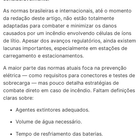
As normas brasileiras e internacionais, até o momento
da redação deste artigo, não estão totalmente
adaptadas para combater e minimizar os danos
causados por um incêndio envolvendo células de íons
de lítio. Apesar dos avanços regulatórios, ainda existem
lacunas importantes, especialmente em estações de
carregamento e estacionamentos.
A maior parte das normas atuais foca na prevenção
elétrica — como requisitos para conectores e testes de
sobrecarga — mas pouco detalha estratégias de
combate direto em caso de incêndio. Faltam definições
claras sobre:
Agentes extintores adequados.
Volume de água necessário.
Tempo de resfriamento das baterias.