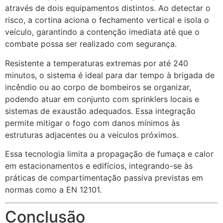
através de dois equipamentos distintos. Ao detectar o
risco, a cortina aciona o fechamento vertical e isola o
veículo, garantindo a contenção imediata até que o
combate possa ser realizado com segurança.
Resistente a temperaturas extremas por até 240
minutos, o sistema é ideal para dar tempo à brigada de
incêndio ou ao corpo de bombeiros se organizar,
podendo atuar em conjunto com sprinklers locais e
sistemas de exaustão adequados. Essa integração
permite mitigar o fogo com danos mínimos às
estruturas adjacentes ou a veículos próximos.
Essa tecnologia limita a propagação de fumaça e calor
em estacionamentos e edifícios, integrando-se às
práticas de compartimentação passiva previstas em
normas como a EN 12101.
Conclusão