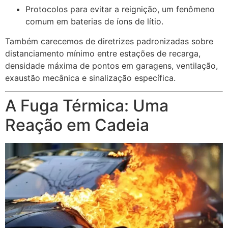
Protocolos para evitar a reignição, um fenômeno
comum em baterias de íons de lítio.
Também carecemos de diretrizes padronizadas sobre
distanciamento mínimo entre estações de recarga,
densidade máxima de pontos em garagens, ventilação,
exaustão mecânica e sinalização específica.
A Fuga Térmica: Uma
Reação em Cadeia