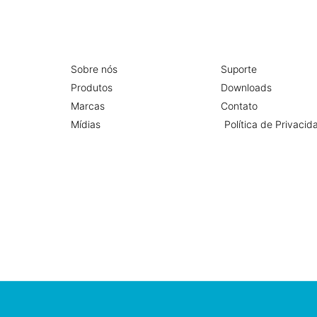
Sobre nós
Suporte
Produtos
Downloads
Marcas
Contato
Mídias
Política de Privacid