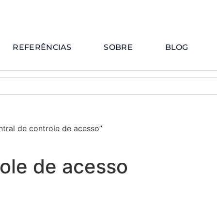
REFERÊNCIAS
SOBRE
BLOG
tral de controle de acesso”
role de acesso