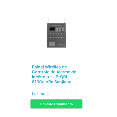
Painel Wirelles de
Controle de Alarme de
Incêndio – JB-QBL-
6100/LoRa Sanjiang
Ler mais
Solicite Orçamento