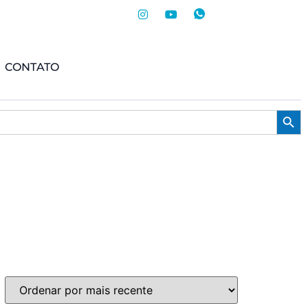
CONTATO
Searc