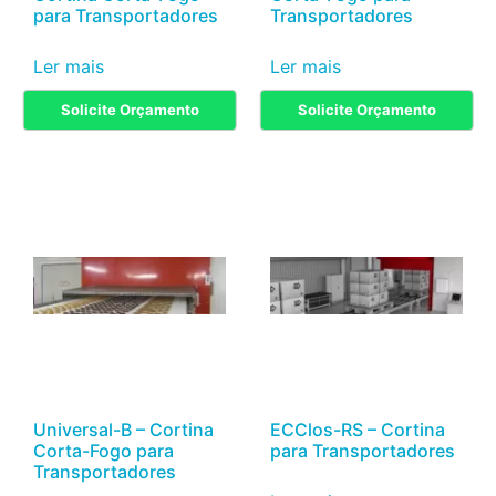
para Transportadores
Transportadores
Ler mais
Ler mais
Solicite Orçamento
Solicite Orçamento
Universal-B – Cortina
ECClos-RS – Cortina
Corta-Fogo para
para Transportadores
Transportadores