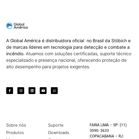
A Global América é distribuidora oficial no Brasil da Stöbich e
de marcas líderes em tecnologia para detecção e combate a
incêndio.
Atuamos com soluções certificadas, suporte técnico
especializado e presença nacional, oferecendo proteção de
alto desempenho para projetos exigentes.
Sobre nós
Suporte
FARIA LIMA – SP: (11)
3090- 3633
Produtos
Downloads
COPACABANA – RJ: