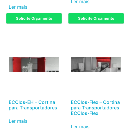
Ler mais
Ler mais
Solicite Orçamento
Solicite Orçamento
ECClos-EH – Cortina
ECClos-Flex – Cortina
para Transportadores
para Transportadores
ECClos-Flex
Ler mais
Ler mais