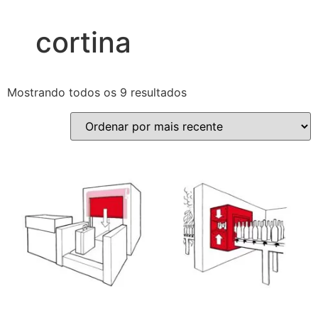
cortina
Mostrando todos os 9 resultados