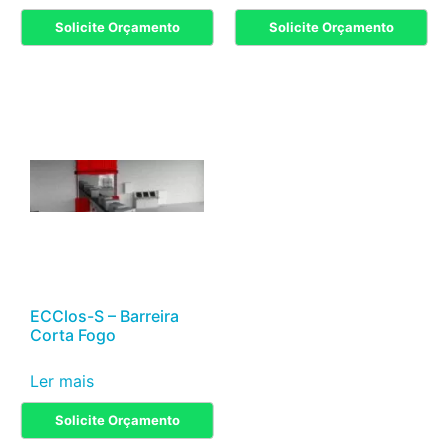
Solicite Orçamento
Solicite Orçamento
ECClos-S – Barreira
Corta Fogo
Ler mais
Solicite Orçamento