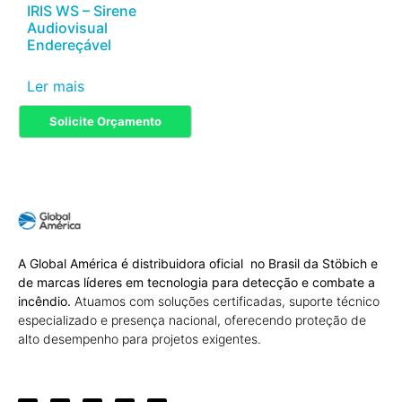
IRIS WS – Sirene
Audiovisual
Endereçável
Ler mais
Solicite Orçamento
A Global América é distribuidora oficial no Brasil da Stöbich e
de marcas líderes em tecnologia para detecção e combate a
incêndio.
Atuamos com soluções certificadas, suporte técnico
especializado e presença nacional, oferecendo proteção de
alto desempenho para projetos exigentes.