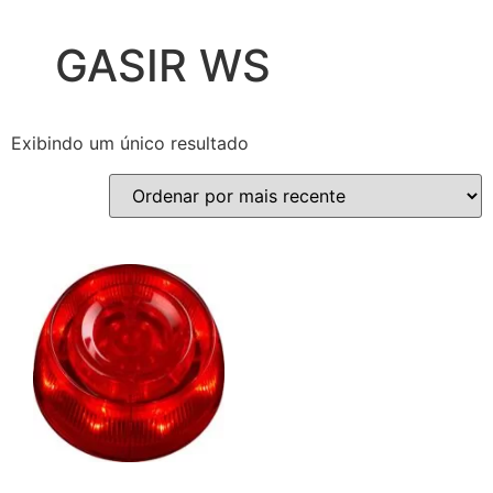
GASIR WS
Exibindo um único resultado