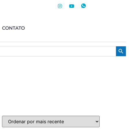
CONTATO
Searc