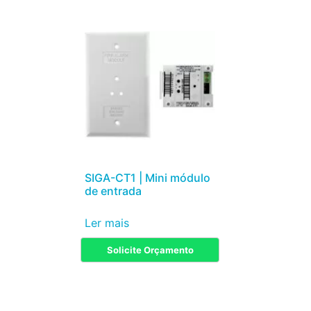
SIGA-CT1 | Mini módulo
de entrada
Ler mais
Solicite Orçamento