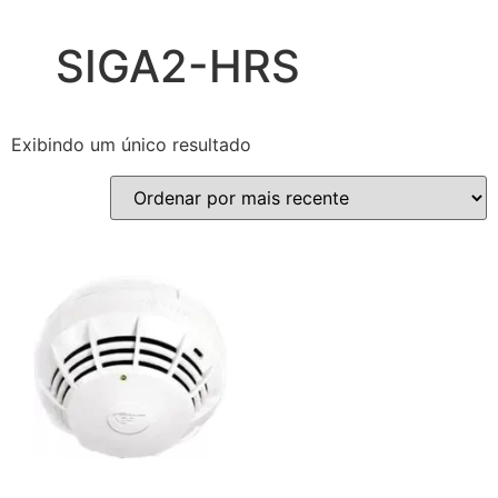
SIGA2-HRS
Exibindo um único resultado