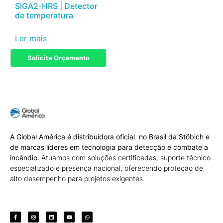
SIGA2-HRS | Detector
de temperatura
Ler mais
Solicite Orçamento
A Global América é distribuidora oficial no Brasil da Stöbich e
de marcas líderes em tecnologia para detecção e combate a
incêndio.
Atuamos com soluções certificadas, suporte técnico
especializado e presença nacional, oferecendo proteção de
alto desempenho para projetos exigentes.