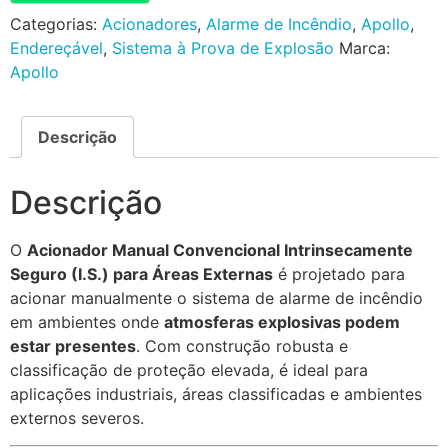
Categorias:
Acionadores
,
Alarme de Incêndio
,
Apollo
,
Endereçável
,
Sistema à Prova de Explosão
Marca:
Apollo
Descrição
Descrição
O
Acionador Manual Convencional Intrinsecamente
Seguro (I.S.) para Áreas Externas
é projetado para
acionar manualmente o sistema de alarme de incêndio
em ambientes onde
atmosferas explosivas podem
estar presentes
. Com construção robusta e
classificação de proteção elevada, é ideal para
aplicações industriais, áreas classificadas e ambientes
externos severos.