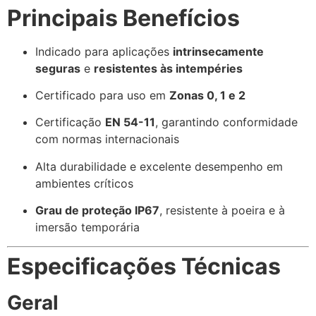
Principais Benefícios
Indicado para aplicações
intrinsecamente
seguras
e
resistentes às intempéries
Certificado para uso em
Zonas 0, 1 e 2
Certificação
EN 54-11
, garantindo conformidade
com normas internacionais
Alta durabilidade e excelente desempenho em
ambientes críticos
Grau de proteção IP67
, resistente à poeira e à
imersão temporária
Especificações Técnicas
Geral