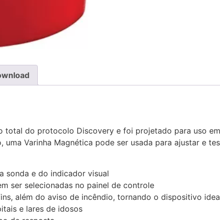
ownload
 total do protocolo Discovery e foi projetado para uso em
, uma Varinha Magnética pode ser usada para ajustar e tes
da sonda e do indicador visual
 ser selecionadas no painel de controle
ins, além do aviso de incêndio, tornando o dispositivo idea
tais e lares de idosos