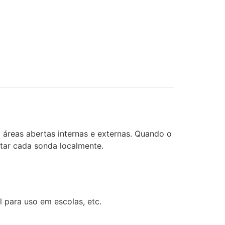
 áreas abertas internas e externas. Quando o
tar cada sonda localmente.
l para uso em escolas, etc.