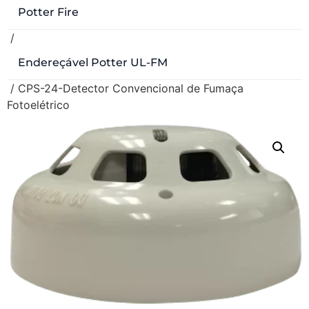
Potter Fire
/
Endereçável Potter UL-FM
/ CPS-24-Detector Convencional de Fumaça
Fotoelétrico