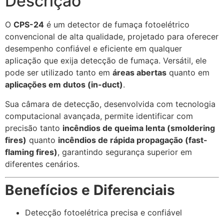
Descrição
O
CPS-24
é um detector de fumaça fotoelétrico
convencional de alta qualidade, projetado para oferecer
desempenho confiável e eficiente em qualquer
aplicação que exija detecção de fumaça. Versátil, ele
pode ser utilizado tanto em
áreas abertas
quanto em
aplicações em dutos (in-duct)
.
Sua câmara de detecção, desenvolvida com tecnologia
computacional avançada, permite identificar com
precisão tanto
incêndios de queima lenta (smoldering
fires)
quanto
incêndios de rápida propagação (fast-
flaming fires)
, garantindo segurança superior em
diferentes cenários.
Benefícios e Diferenciais
Detecção fotoelétrica precisa e confiável