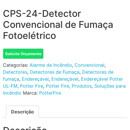
CPS-24-Detector
Convencional de Fumaça
Fotoelétrico
Solicite Orçamento
Categorias:
Alarme de Incêndio
,
Convencional
,
Detectores
,
Detectores de Fumaça
,
Detectores de
fumaça
,
Endereçável
,
Endereçável
,
Endereçável Potter
UL-FM
,
Potter Fire
,
Potter Fire
,
Produtos
,
Soluções para
Incêndio
Marca:
PotterFire
Descrição