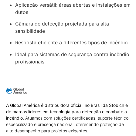
Aplicação versátil: áreas abertas e instalações em
dutos
Câmara de detecção projetada para alta
sensibilidade
Resposta eficiente a diferentes tipos de incêndio
Ideal para sistemas de segurança contra incêndio
profissionais
A Global América é distribuidora oficial no Brasil da Stöbich e
de marcas líderes em tecnologia para detecção e combate a
incêndio.
Atuamos com soluções certificadas, suporte técnico
especializado e presença nacional, oferecendo proteção de
alto desempenho para projetos exigentes.