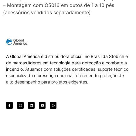
– Montagem com Q5016 em dutos de 1 a 10 pés
(acessórios vendidos separadamente)
A Global América é distribuidora oficial no Brasil da Stöbich e
de marcas líderes em tecnologia para detecção e combate a
incêndio.
Atuamos com soluções certificadas, suporte técnico
especializado e presença nacional, oferecendo proteção de
alto desempenho para projetos exigentes.