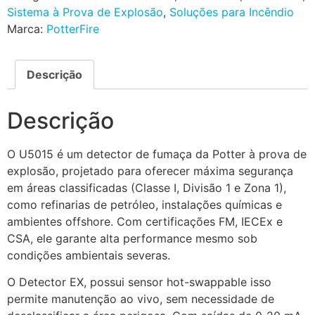
Sistema à Prova de Explosão
,
Soluções para Incêndio
Marca:
PotterFire
Descrição
Descrição
O U5015 é um detector de fumaça da Potter à prova de
explosão, projetado para oferecer máxima segurança
em áreas classificadas (Classe I, Divisão 1 e Zona 1),
como refinarias de petróleo, instalações químicas e
ambientes offshore. Com certificações FM, IECEx e
CSA, ele garante alta performance mesmo sob
condições ambientais severas.
O Detector EX, possui sensor hot-swappable isso
permite manutenção ao vivo, sem necessidade de