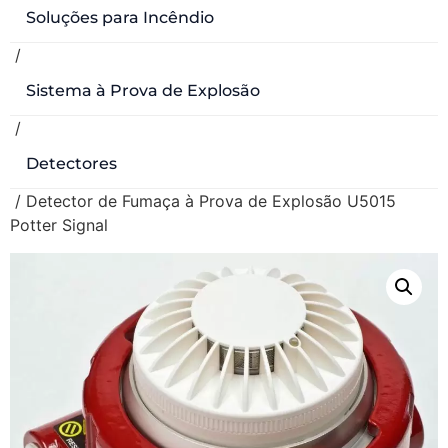
Soluções para Incêndio
/
Sistema à Prova de Explosão
/
Detectores
/ Detector de Fumaça à Prova de Explosão U5015
Potter Signal