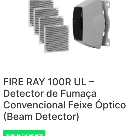
FIRE RAY 100R UL –
Detector de Fumaça
Convencional Feixe Óptico
(Beam Detector)
Solicite Orçamento