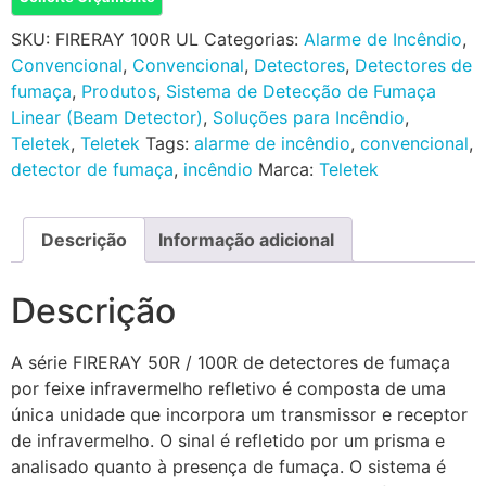
SKU:
FIRERAY 100R UL
Categorias:
Alarme de Incêndio
,
Convencional
,
Convencional
,
Detectores
,
Detectores de
fumaça
,
Produtos
,
Sistema de Detecção de Fumaça
Linear (Beam Detector)
,
Soluções para Incêndio
,
Teletek
,
Teletek
Tags:
alarme de incêndio
,
convencional
,
detector de fumaça
,
incêndio
Marca:
Teletek
Descrição
Informação adicional
Descrição
A série FIRERAY 50R / 100R de detectores de fumaça
por feixe infravermelho refletivo é composta de uma
única unidade que incorpora um transmissor e receptor
de infravermelho. O sinal é refletido por um prisma e
analisado quanto à presença de fumaça. O sistema é