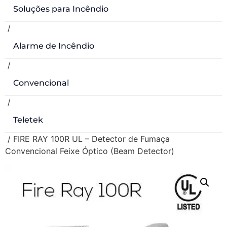
Soluções para Incêndio
/
Alarme de Incêndio
/
Convencional
/
Teletek
/ FIRE RAY 100R UL – Detector de Fumaça
Convencional Feixe Óptico (Beam Detector)