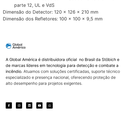
parte 12, UL e VdS
Dimensão do Detector: 120 x 126 x 210 mm
Dimensão dos Refletores: 100 x 100 x 9,5 mm
A Global América é distribuidora oficial no Brasil da Stöbich e
de marcas líderes em tecnologia para detecção e combate a
incêndio.
Atuamos com soluções certificadas, suporte técnico
especializado e presença nacional, oferecendo proteção de
alto desempenho para projetos exigentes.