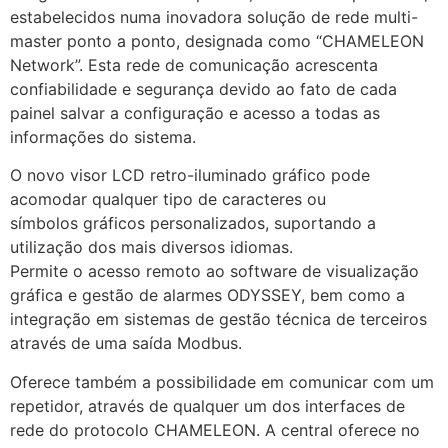
estabelecidos numa inovadora solução de rede multi-
master ponto a ponto, designada como “CHAMELEON
Network”. Esta rede de comunicação acrescenta
confiabilidade e segurança devido ao fato de cada
painel salvar a configuração e acesso a todas as
informações do sistema.
O novo visor LCD retro-iluminado gráfico pode
acomodar qualquer tipo de caracteres ou
símbolos gráficos personalizados, suportando a
utilização dos mais diversos idiomas.
Permite o acesso remoto ao software de visualização
gráfica e gestão de alarmes ODYSSEY, bem como a
integração em sistemas de gestão técnica de terceiros
através de uma saída Modbus.
Oferece também a possibilidade em comunicar com um
repetidor, através de qualquer um dos interfaces de
rede do protocolo CHAMELEON. A central oferece no