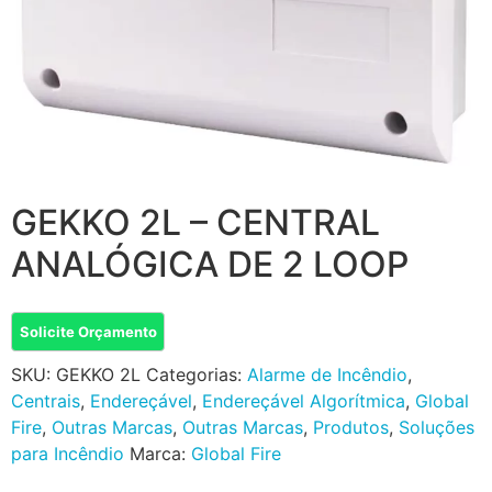
GEKKO 2L – CENTRAL
ANALÓGICA DE 2 LOOP
Solicite Orçamento
SKU:
GEKKO 2L
Categorias:
Alarme de Incêndio
,
Centrais
,
Endereçável
,
Endereçável Algorítmica
,
Global
Fire
,
Outras Marcas
,
Outras Marcas
,
Produtos
,
Soluções
para Incêndio
Marca:
Global Fire