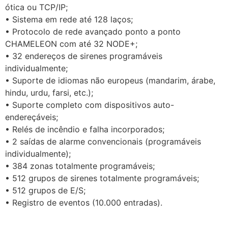
ótica ou TCP/IP;
• Sistema em rede até 128 laços;
• Protocolo de rede avançado ponto a ponto
CHAMELEON com até 32 NODE+;
• 32 endereços de sirenes programáveis
individualmente;
• Suporte de idiomas não europeus (mandarim, árabe,
hindu, urdu, farsi, etc.);
• Suporte completo com dispositivos auto-
endereçáveis;
• Relés de incêndio e falha incorporados;
• 2 saídas de alarme convencionais (programáveis
individualmente);
• 384 zonas totalmente programáveis;
• 512 grupos de sirenes totalmente programáveis;
• 512 grupos de E/S;
• Registro de eventos (10.000 entradas).