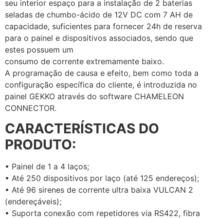
seu interior espaço para a instalação de 2 baterias
seladas de chumbo-ácido de 12V DC com 7 AH de
capacidade, suficientes para fornecer 24h de reserva
para o painel e dispositivos associados, sendo que
estes possuem um
consumo de corrente extremamente baixo.
A programação de causa e efeito, bem como toda a
configuração específica do cliente, é introduzida no
painel GEKKO através do software CHAMELEON
CONNECTOR.
CARACTERÍSTICAS DO
PRODUTO:
• Painel de 1 a 4 laços;
• Até 250 dispositivos por laço (até 125 endereços);
• Até 96 sirenes de corrente ultra baixa VULCAN 2
(endereçáveis);
• Suporta conexão com repetidores via RS422, fibra