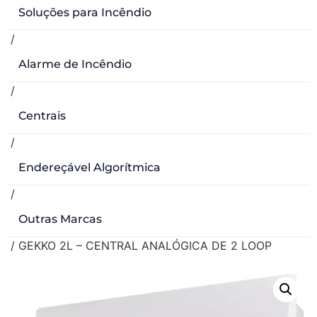
Soluções para Incêndio
/
Alarme de Incêndio
/
Centrais
/
Endereçável Algorítmica
/
Outras Marcas
/ GEKKO 2L – CENTRAL ANALÓGICA DE 2 LOOP