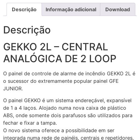
Descrição
Informação adicional
Download
Descrição
GEKKO 2L – CENTRAL
ANALÓGICA DE 2 LOOP
O painel de controle de alarme de incêndio GEKKO 2L é
o sucessor do extremamente popular painel GFE
JUNIOR.
O painel GEKKO é um sistema endereçável, expansível
de 1 a 4 laços. Alojado numa nova caixa de plástico
ABS, onde somente dois parafusos são utilizados para
fechar e fixar a tampa.
O novo sistema oferece a possibilidade em ser
integrada numa rede de painéis, centrais e repetidores,