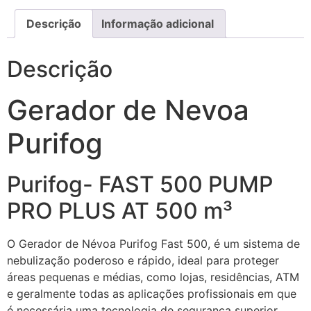
Descrição
Informação adicional
Descrição
Gerador de Nevoa
Purifog
Purifog- FAST 500 PUMP
PRO PLUS AT 500 m³
O Gerador de Névoa Purifog Fast 500, é um sistema de
nebulização poderoso e rápido, ideal para proteger
áreas pequenas e médias, como lojas, residências, ATM
e geralmente todas as aplicações profissionais em que
é necessária uma tecnologia de segurança superior.