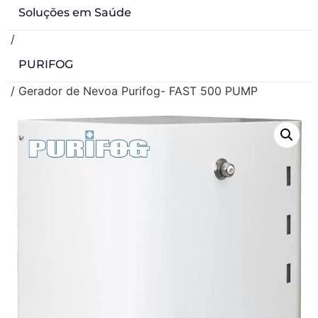
Soluções em Saúde
/
PURIFOG
/ Gerador de Nevoa Purifog- FAST 500 PUMP