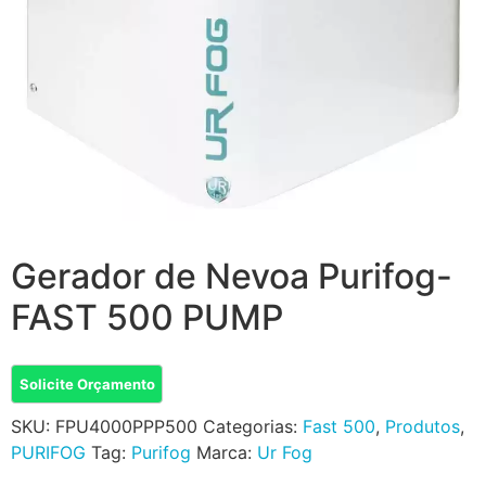
Gerador de Nevoa Purifog-
FAST 500 PUMP
Solicite Orçamento
SKU:
FPU4000PPP500
Categorias:
Fast 500
,
Produtos
,
PURIFOG
Tag:
Purifog
Marca:
Ur Fog