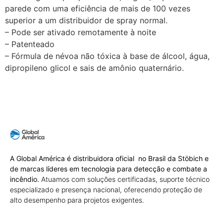
parede com uma eficiência de mais de 100 vezes
superior a um distribuidor de spray normal.
– Pode ser ativado remotamente à noite
– Patenteado
– Fórmula de névoa não tóxica à base de álcool, água,
dipropileno glicol e sais de amônio quaternário.
A Global América é distribuidora oficial no Brasil da Stöbich e
de marcas líderes em tecnologia para detecção e combate a
incêndio.
Atuamos com soluções certificadas, suporte técnico
especializado e presença nacional, oferecendo proteção de
alto desempenho para projetos exigentes.