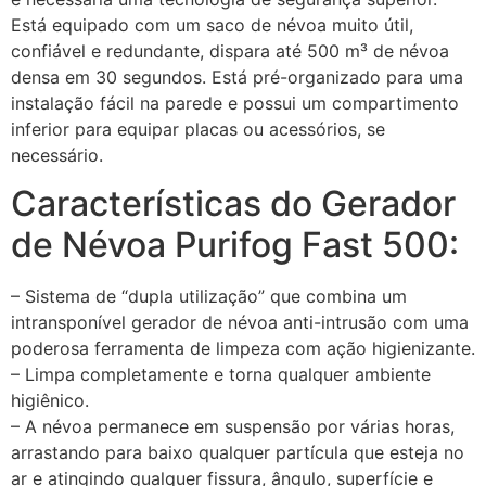
Está equipado com um saco de névoa muito útil,
confiável e redundante, dispara até 500 m³ de névoa
densa em 30 segundos. Está pré-organizado para uma
instalação fácil na parede e possui um compartimento
inferior para equipar placas ou acessórios, se
necessário.
Características do Gerador
de Névoa Purifog Fast 500:
– Sistema de “dupla utilização” que combina um
intransponível gerador de névoa anti-intrusão com uma
poderosa ferramenta de limpeza com ação higienizante.
– Limpa completamente e torna qualquer ambiente
higiênico.
– A névoa permanece em suspensão por várias horas,
arrastando para baixo qualquer partícula que esteja no
ar e atingindo qualquer fissura, ângulo, superfície e