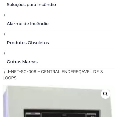
Soluções para Incêndio
/
Alarme de Incêndio
/
Produtos Obsoletos
/
Outras Marcas
/ J-NET-SC-008 – CENTRAL ENDEREÇÁVEL DE 8
LOOPS