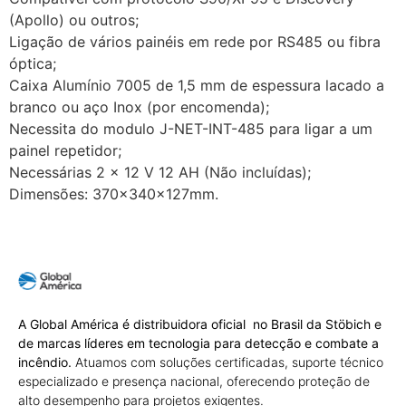
(Apollo) ou outros;
Ligação de vários painéis em rede por RS485 ou fibra
óptica;
Caixa Alumínio 7005 de 1,5 mm de espessura lacado a
branco ou aço Inox (por encomenda);
Necessita do modulo J-NET-INT-485 para ligar a um
painel repetidor;
Necessárias 2 x 12 V 12 AH (Não incluídas);
Dimensões: 370x340x127mm.
A Global América é distribuidora oficial no Brasil da Stöbich e
de marcas líderes em tecnologia para detecção e combate a
incêndio.
Atuamos com soluções certificadas, suporte técnico
especializado e presença nacional, oferecendo proteção de
alto desempenho para projetos exigentes.