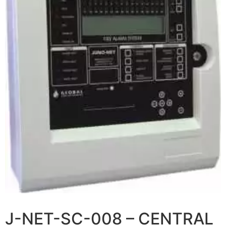
J-NET-SC-008 – CENTRAL