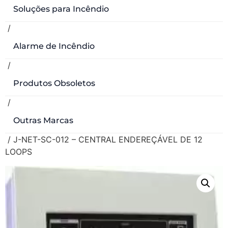
Soluções para Incêndio
/
Alarme de Incêndio
/
Produtos Obsoletos
/
Outras Marcas
/ J-NET-SC-012 – CENTRAL ENDEREÇÁVEL DE 12
LOOPS