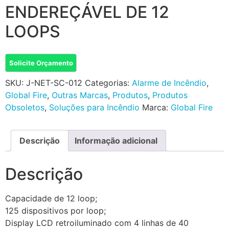
ENDEREÇÁVEL DE 12
LOOPS
Solicite Orçamento
SKU:
J-NET-SC-012
Categorias:
Alarme de Incêndio
,
Global Fire
,
Outras Marcas
,
Produtos
,
Produtos
Obsoletos
,
Soluções para Incêndio
Marca:
Global Fire
Descrição
Informação adicional
Descrição
Capacidade de 12 loop;
125 dispositivos por loop;
Display LCD retroiluminado com 4 linhas de 40