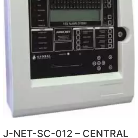
J-NET-SC-012 – CENTRAL