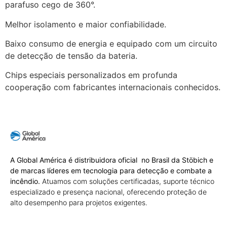
parafuso cego de 360°.
Melhor isolamento e maior confiabilidade.
Baixo consumo de energia e equipado com um circuito
de detecção de tensão da bateria.
Chips especiais personalizados em profunda
cooperação com fabricantes internacionais conhecidos.
A Global América é distribuidora oficial no Brasil da Stöbich e
de marcas líderes em tecnologia para detecção e combate a
incêndio.
Atuamos com soluções certificadas, suporte técnico
especializado e presença nacional, oferecendo proteção de
alto desempenho para projetos exigentes.