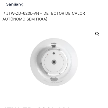
Sanjiang
/ JTW-ZD-620L-VN – DETECTOR DE CALOR
AUTÔNOMO SEM FIO(A)