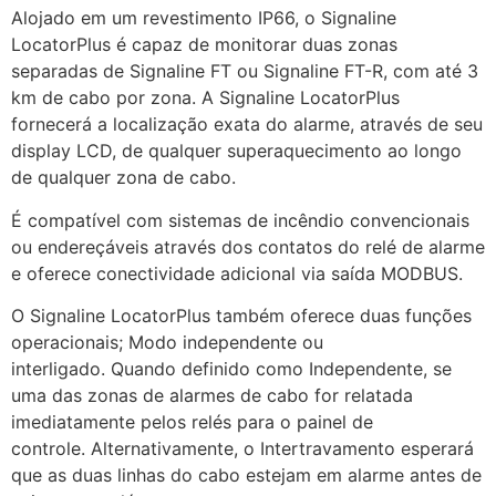
Alojado em um revestimento IP66, o Signaline
LocatorPlus é capaz de monitorar duas zonas
separadas de Signaline FT ou Signaline FT-R, com até 3
km de cabo por zona. A Signaline LocatorPlus
fornecerá a localização exata do alarme, através de seu
display LCD, de qualquer superaquecimento ao longo
de qualquer zona de cabo.
É compatível com sistemas de incêndio convencionais
ou endereçáveis ​​através dos contatos do relé de alarme
e oferece conectividade adicional via saída MODBUS.
O Signaline LocatorPlus também oferece duas funções
operacionais; Modo independente ou
interligado. Quando definido como Independente, se
uma das zonas de alarmes de cabo for relatada
imediatamente pelos relés para o painel de
controle. Alternativamente, o Intertravamento esperará
que as duas linhas do cabo estejam em alarme antes de