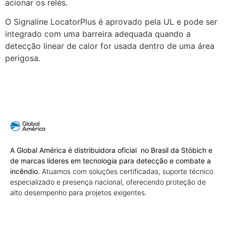
acionar os relés.
O Signaline LocatorPlus é aprovado pela UL e pode ser
integrado com uma barreira adequada quando a
detecção linear de calor for usada dentro de uma área
perigosa.
A Global América é distribuidora oficial no Brasil da Stöbich e
de marcas líderes em tecnologia para detecção e combate a
incêndio.
Atuamos com soluções certificadas, suporte técnico
especializado e presença nacional, oferecendo proteção de
alto desempenho para projetos exigentes.