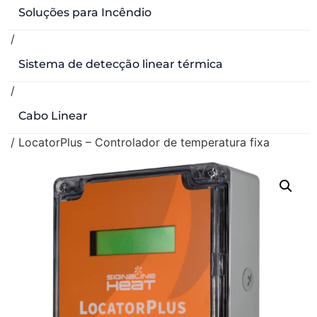
Soluções para Incêndio
/
Sistema de detecção linear térmica
/
Cabo Linear
/ LocatorPlus – Controlador de temperatura fixa