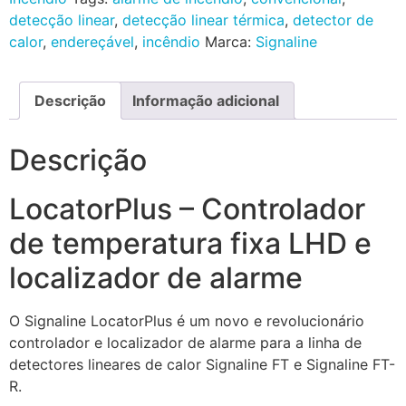
detecção linear
,
detecção linear térmica
,
detector de
calor
,
endereçável
,
incêndio
Marca:
Signaline
Descrição
Informação adicional
Descrição
LocatorPlus – Controlador
de temperatura fixa LHD e
localizador de alarme
O Signaline LocatorPlus é um novo e revolucionário
controlador e localizador de alarme para a linha de
detectores lineares de calor Signaline FT e Signaline FT-
R.