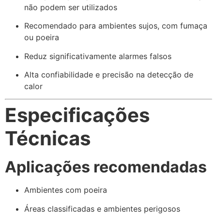
não podem ser utilizados
Recomendado para ambientes sujos, com fumaça
ou poeira
Reduz significativamente alarmes falsos
Alta confiabilidade e precisão na detecção de
calor
Especificações
Técnicas
Aplicações recomendadas
Ambientes com poeira
Áreas classificadas e ambientes perigosos