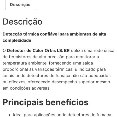
Descrição
Descrição
Detecção térmica confiável para ambientes de alta
complexidade
O
Detector de Calor Orbis I.S. BR
utiliza uma rede única
de termistores de alta precisão para monitorar a
temperatura ambiente, fornecendo uma saída
proporcional às variações térmicas. É indicado para
locais onde detectores de fumaça não são adequados
ou eficazes, oferecendo desempenho superior mesmo
em condições adversas.
Principais benefícios
Ideal para aplicações onde detectores de fumaça