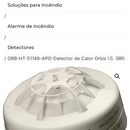
Soluções para Incêndio
/
Alarme de Incêndio
/
Detectores
/ ORB-HT-51149-APO-Detector de Calor Orbis I.S. (BR)