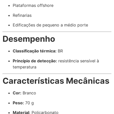
Plataformas offshore
Refinarias
Edificações de pequeno a médio porte
Desempenho
Classificação térmica:
BR
Princípio de detecção:
resistência sensível à
temperatura
Características Mecânicas
Cor:
Branco
Peso:
70 g
Material:
Policarbonato