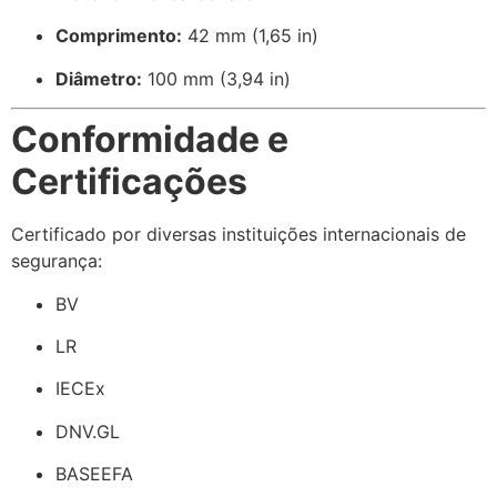
Comprimento:
42 mm (1,65 in)
Diâmetro:
100 mm (3,94 in)
Conformidade e
Certificações
Certificado por diversas instituições internacionais de
segurança:
BV
LR
IECEx
DNV.GL
BASEEFA