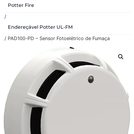
Potter Fire
/
Endereçável Potter UL-FM
/ PAD100-PD – Sensor Fotoelétrico de Fumaça