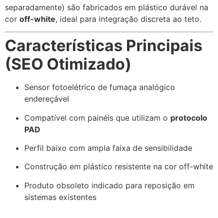
separadamente) são fabricados em plástico durável na
cor
off-white
, ideal para integração discreta ao teto.
Características Principais
(SEO Otimizado)
Sensor fotoelétrico de fumaça analógico
endereçável
Compatível com painéis que utilizam o
protocolo
PAD
Perfil baixo com ampla faixa de sensibilidade
Construção em plástico resistente na cor off-white
Produto obsoleto indicado para reposição em
sistemas existentes