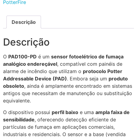
PotterFire
Descrição
Descrição
O
PAD100-PD
é um
sensor fotoelétrico de fumaça
analógico endereçável
, compatível com painéis de
alarme de incêndio que utilizam o
protocolo Potter
Addressable Device (PAD)
. Embora seja um
produto
obsoleto
, ainda é amplamente encontrado em sistemas
antigos que necessitam de manutenção ou substituição
equivalente.
O dispositivo possui
perfil baixo
e uma
ampla faixa de
sensibilidade
, oferecendo detecção eficiente de
partículas de fumaça em aplicações comerciais,
industriais e residenciais. O sensor e a base (vendida