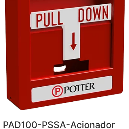
PAD100-PSSA-Acionador