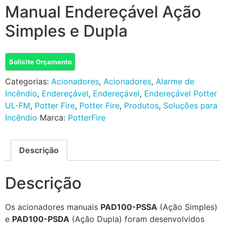
Manual Endereçável Ação
Simples e Dupla
Solicite Orçamento
Categorias:
Acionadores
,
Acionadores
,
Alarme de
Incêndio
,
Endereçável
,
Endereçável
,
Endereçável Potter
UL-FM
,
Potter Fire
,
Potter Fire
,
Produtos
,
Soluções para
Incêndio
Marca:
PotterFire
Descrição
Descrição
Os acionadores manuais
PAD100-PSSA
(Ação Simples)
e
PAD100-PSDA
(Ação Dupla) foram desenvolvidos