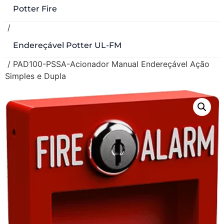
Potter Fire
/
Endereçável Potter UL-FM
/ PAD100-PSSA-Acionador Manual Endereçável Ação
Simples e Dupla