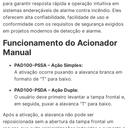
para garantir resposta rápida e operação intuitiva em
sistemas endereçáveis de alarme contra incêndio. Eles
oferecem alta confiabilidade, facilidade de uso e
conformidade com os requisitos de segurança exigidos
em projetos modernos de detecção e alarme.
Funcionamento do Acionador
Manual
PAD100-PSSA – Ação Simples:
A ativação ocorre puxando a alavanca branca em
formato de “T” para baixo.
PAD100-PSDA – Ação Dupla:
O usuário deve primeiro levantar a tampa frontal e,
em seguida, puxar a alavanca “T” para baixo.
Após a ativação, a alavanca não pode ser
reposicionada sem a abertura da tampa frontal um