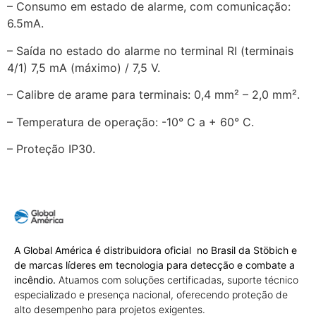
– Consumo em estado de alarme, com comunicação:
6.5mA.
– Saída no estado do alarme no terminal RI (terminais
4/1) 7,5 mA (máximo) / 7,5 V.
– Calibre de arame para terminais: 0,4 mm² – 2,0 mm².
– Temperatura de operação: -10° C a + 60° C.
– Proteção IP30.
A Global América é distribuidora oficial no Brasil da Stöbich e
de marcas líderes em tecnologia para detecção e combate a
incêndio.
Atuamos com soluções certificadas, suporte técnico
especializado e presença nacional, oferecendo proteção de
alto desempenho para projetos exigentes.