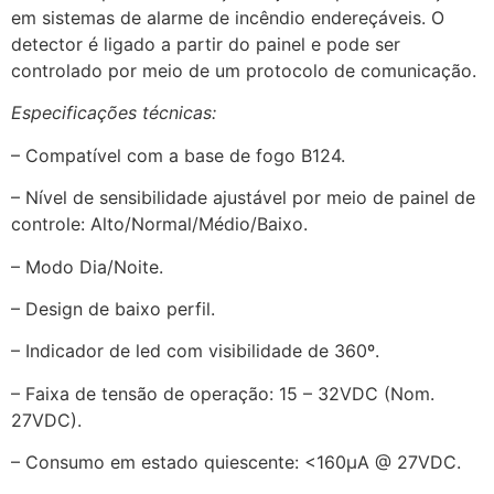
em sistemas de alarme de incêndio endereçáveis. O
detector é ligado a partir do painel e pode ser
controlado por meio de um protocolo de comunicação.
Especificações técnicas:
– Compatível com a base de fogo B124.
– Nível de sensibilidade ajustável por meio de painel de
controle: Alto/Normal/Médio/Baixo.
– Modo Dia/Noite.
– Design de baixo perfil.
– Indicador de led com visibilidade de 360º.
– Faixa de tensão de operação: 15 – 32VDC (Nom.
27VDC).
– Consumo em estado quiescente: <160μA @ 27VDC.