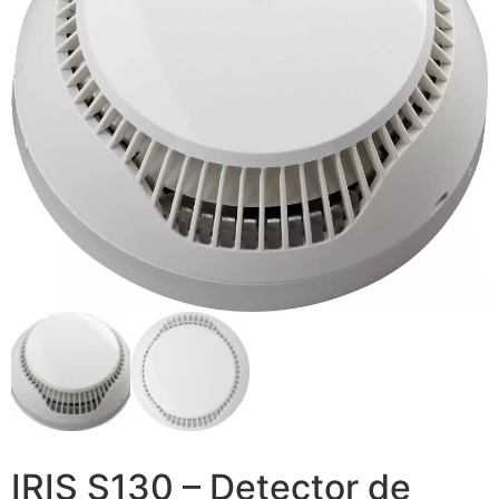
IRIS S130 – Detector de