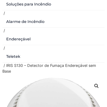
Soluções para Incêndio
/
Alarme de Incêndio
/
Endereçável
/
Teletek
/ IRIS S130 – Detector de Fumaça Endereçável sem
Base