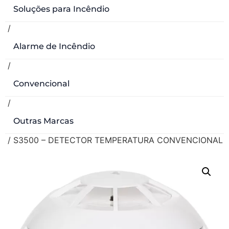
Soluções para Incêndio
/
Alarme de Incêndio
/
Convencional
/
Outras Marcas
/ S3500 – DETECTOR TEMPERATURA CONVENCIONAL