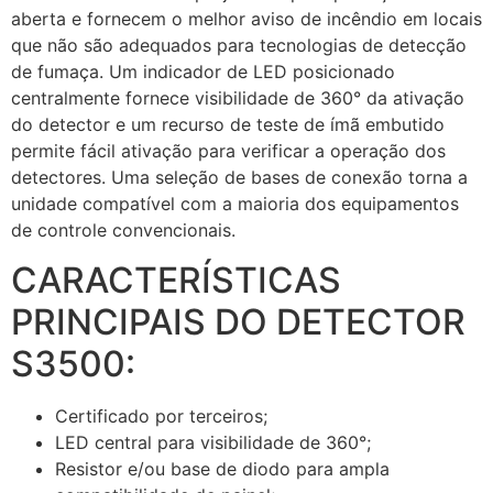
aberta e fornecem o melhor aviso de incêndio em locais
que não são adequados para tecnologias de detecção
de fumaça. Um indicador de LED posicionado
centralmente fornece visibilidade de 360° da ativação
do detector e um recurso de teste de ímã embutido
permite fácil ativação para verificar a operação dos
detectores. Uma seleção de bases de conexão torna a
unidade compatível com a maioria dos equipamentos
de controle convencionais.
CARACTERÍSTICAS
PRINCIPAIS DO DETECTOR
S3500:
Certificado por terceiros;
LED central para visibilidade de 360°;
Resistor e/ou base de diodo para ampla