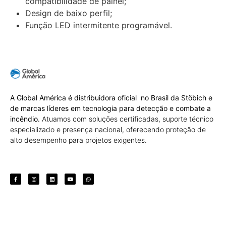
compatibilidade de painel;
Design de baixo perfil;
Função LED intermitente programável.
A Global América é distribuidora oficial no Brasil da Stöbich e
de marcas líderes em tecnologia para detecção e combate a
incêndio.
Atuamos com soluções certificadas, suporte técnico
especializado e presença nacional, oferecendo proteção de
alto desempenho para projetos exigentes.