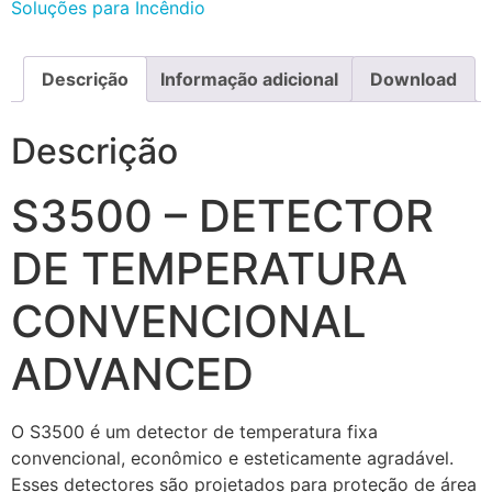
Soluções para Incêndio
Descrição
Informação adicional
Download
Descrição
S3500 – DETECTOR
DE TEMPERATURA
CONVENCIONAL
ADVANCED
O S3500 é um detector de temperatura fixa
convencional, econômico e esteticamente agradável.
Esses detectores são projetados para proteção de área