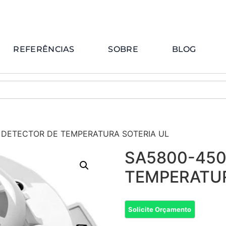
REFERÊNCIAS
SOBRE
BLOG
 DETECTOR DE TEMPERATURA SOTERIA UL
SA5800-450
TEMPERATUR
Solicite Orçamento