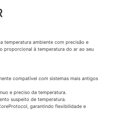
R
 a temperatura ambiente com precisão e
são proporcional à temperatura do ar ao seu
almente compatível com sistemas mais antigos
nuo e preciso da temperatura.
mento suspeito de temperatura.
oreProtocol, garantindo flexibilidade e