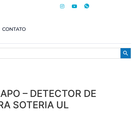
CONTATO
Searc
APO – DETECTOR DE
A SOTERIA UL