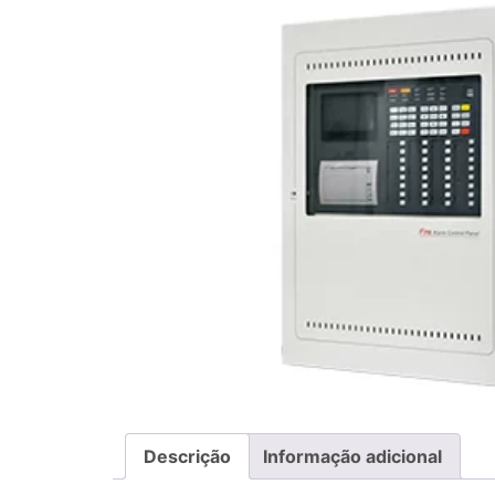
Descrição
Informação adicional