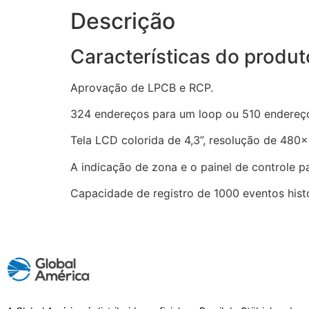
Descrição
Características do produt
Aprovação de LPCB e RCP.
324 endereços para um loop ou 510 endereço
Tela LCD colorida de 4,3”, resolução de 480
A indicação de zona e o painel de controle 
Capacidade de registro de 1000 eventos hist