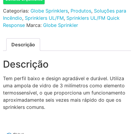
Categorias:
Globe Sprinklers
,
Produtos
,
Soluções para
Incêndio
,
Sprinklers UL/FM
,
Sprinklers UL/FM Quick
Response
Marca:
Globe Sprinkler
Descrição
Descrição
Tem perfil baixo e design agradável e durável. Utiliza
uma ampola de vidro de 3 milímetros como elemento
termossensível, o que proporciona um funcionamento
aproximadamente seis vezes mais rápido do que os
sprinklers comuns.