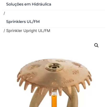
Soluções em Hidráulica
/
Sprinklers UL/FM
/ Sprinkler Upright UL/FM