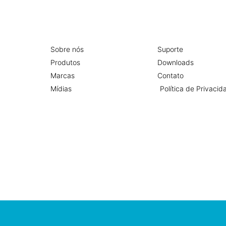
Sobre nós
Suporte
Produtos
Downloads
Marcas
Contato
Mídias
Política de Privacid