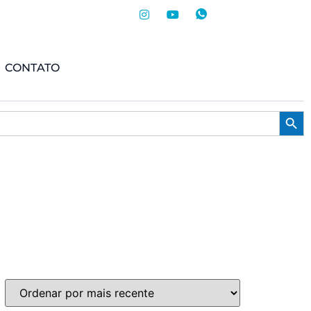
CONTATO
Searc