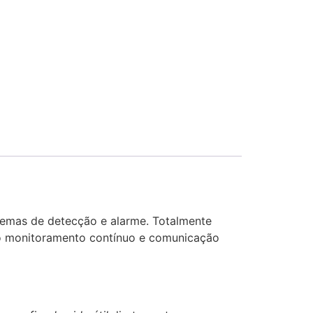
temas de detecção e alarme. Totalmente
ndo monitoramento contínuo e comunicação