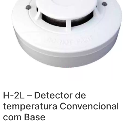
H-2L – Detector de
temperatura Convencional
com Base