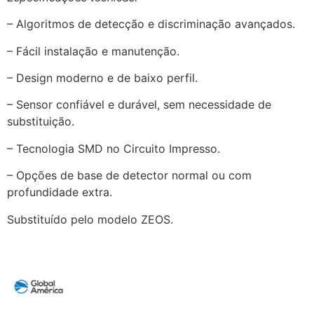
– Algoritmos de detecção e discriminação avançados.
– Fácil instalação e manutenção.
– Design moderno e de baixo perfil.
– Sensor confiável e durável, sem necessidade de
substituição.
– Tecnologia SMD no Circuito Impresso.
– Opções de base de detector normal ou com
profundidade extra.
Substituído pelo modelo ZEOS.