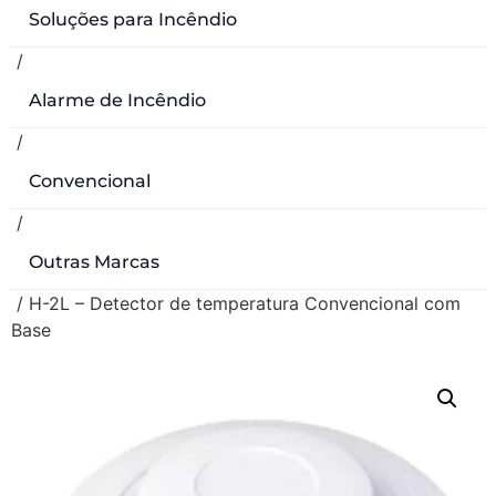
Soluções para Incêndio
/
Alarme de Incêndio
/
Convencional
/
Outras Marcas
/ H-2L – Detector de temperatura Convencional com
Base