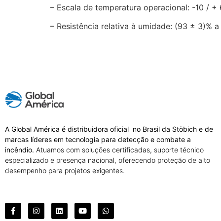
– Escala de temperatura operacional: -10 / + 
– Resistência relativa à umidade: (93 ± 3)% a
A Global América é distribuidora oficial no Brasil da Stöbich e de
marcas líderes em tecnologia para detecção e combate a
incêndio.
Atuamos com soluções certificadas, suporte técnico
especializado e presença nacional, oferecendo proteção de alto
desempenho para projetos exigentes.