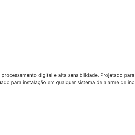
rocessamento digital e alta sensibilidade. Projetado para 
uado para instalação em qualquer sistema de alarme de inc