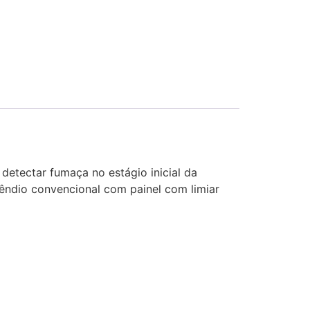
detectar fumaça no estágio inicial da
êndio convencional com painel com limiar