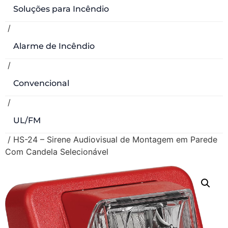
Soluções para Incêndio
/
Alarme de Incêndio
/
Convencional
/
UL/FM
/ HS-24 – Sirene Audiovisual de Montagem em Parede
Com Candela Selecionável