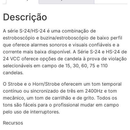
Descrição
A série S-24/HS-24 é uma combinação de
estroboscópio e buzina/estroboscópio de baixo perfil
que oferece alarmes sonoros e visuais confiáveis ​​e a
corrente mais baixa disponível. A Série S-24 e HS-24 de
24 VCC oferece opções de candela à prova de violação
selecionáveis ​​em campo de 15, 30, 60, 75 e 110
candelas.
O Strobe e o Horn/Strobe oferecem um tom temporal
contínuo ou sincronizado de três em 2400Hz e tom
mecânico, um tom de carrilhão e de grito. Todos os
tons são fáceis para o profissional mudar em campo
pelo uso de interruptores.
Recursos