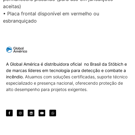
aceitas)
• Placa frontal disponível em vermelho ou
esbranquiçado
A Global América é distribuidora oficial no Brasil da Stöbich e
de marcas líderes em tecnologia para detecção e combate a
incêndio.
Atuamos com soluções certificadas, suporte técnico
especializado e presença nacional, oferecendo proteção de
alto desempenho para projetos exigentes.