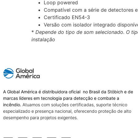
Loop powered
Compatível com a série de detectores en
Certificado EN54-3
Versão com isolador integrado disponív
*
Depende do tipo de som selecionado. O tip
instalação
A Global América é distribuidora oficial no Brasil da Stöbich e de
marcas líderes em tecnologia para detecção e combate a
incêndio.
Atuamos com soluções certificadas, suporte técnico
especializado e presença nacional, oferecendo proteção de alto
desempenho para projetos exigentes.