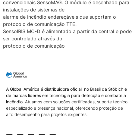
convencionais SensoMAG. O módulo é desenhado para
instalações de sistemas de
alarme de incêndio endereçáveis que suportam o
protocolo de comunicação TTE.
SensoIRIS MC-D é alimentado a partir da central e pode
ser controlado através do
protocolo de comunicação
A Global América é distribuidora oficial no Brasil da Stöbich e
de marcas líderes em tecnologia para detecção e combate a
incêndio.
Atuamos com soluções certificadas, suporte técnico
especializado e presença nacional, oferecendo proteção de
alto desempenho para projetos exigentes.