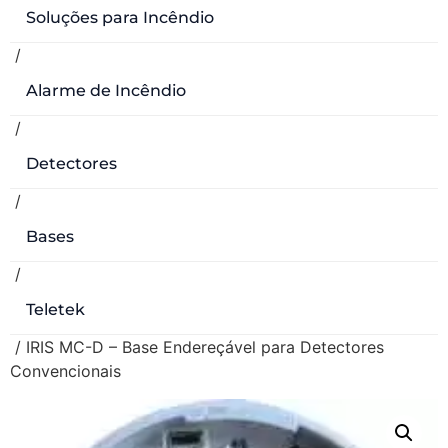
Soluções para Incêndio
/
Alarme de Incêndio
/
Detectores
/
Bases
/
Teletek
/ IRIS MC-D – Base Endereçável para Detectores
Convencionais