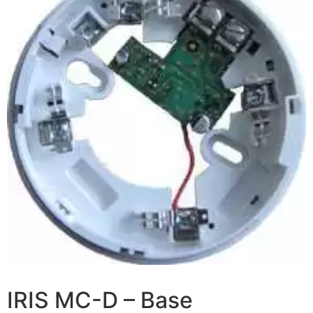
IRIS MC-D – Base