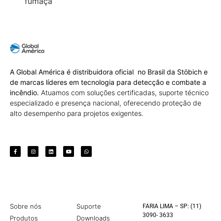
fumaça
A Global América é distribuidora oficial no Brasil da Stöbich e
de marcas líderes em tecnologia para detecção e combate a
incêndio.
Atuamos com soluções certificadas, suporte técnico
especializado e presença nacional, oferecendo proteção de
alto desempenho para projetos exigentes.
Sobre nós
Suporte
FARIA LIMA – SP: (11)
3090- 3633
Produtos
Downloads