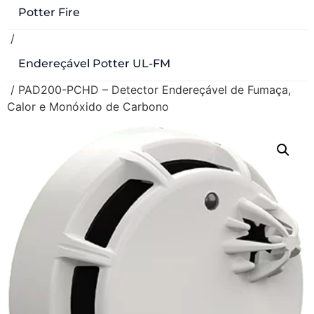
Potter Fire
/
Endereçável Potter UL-FM
/ PAD200-PCHD – Detector Endereçável de Fumaça,
Calor e Monóxido de Carbono