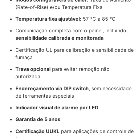
(Rate-of-Rise) e/ou Temperatura Fixa
Temperatura fixa ajustável:
57 °C a 85 °C
Comunicação completa com o painel, incluindo
sensibilidade calibrada e monitorada
Certificação UL para calibração e sensibilidade de
fumaça
Trava opcional
para evitar remoção não
autorizada
Endereçamento via DIP switch
, sem necessidade
de ferramentas especiais
Indicador visual de alarme por LED
Garantia de 5 anos
Certificação UUKL
para aplicações de controle de