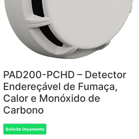
PAD200-PCHD – Detector
Endereçável de Fumaça,
Calor e Monóxido de
Carbono
Solicite Orçamento