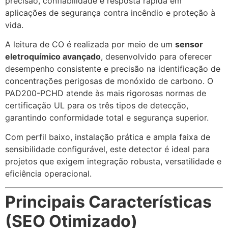
precisão, confiabilidade e resposta rápida em
aplicações de segurança contra incêndio e proteção à
vida.
A leitura de CO é realizada por meio de um
sensor
eletroquímico avançado
, desenvolvido para oferecer
desempenho consistente e precisão na identificação de
concentrações perigosas de monóxido de carbono. O
PAD200-PCHD atende às mais rigorosas normas de
certificação UL para os três tipos de detecção,
garantindo conformidade total e segurança superior.
Com perfil baixo, instalação prática e ampla faixa de
sensibilidade configurável, este detector é ideal para
projetos que exigem integração robusta, versatilidade e
eficiência operacional.
Principais Características
(SEO Otimizado)