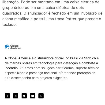
liberação. Pode ser montado em uma caixa elétrica de
grupo único ou em uma caixa elétrica de dois
quadrados. O anunciador é fechado em um invólucro de
chapa metálica e possui uma trava Potter que prende o
teclado.
A Global América é distribuidora oficial no Brasil da Stöbich e
de marcas líderes em tecnologia para detecção e combate a
incêndio.
Atuamos com soluções certificadas, suporte técnico
especializado e presença nacional, oferecendo proteção de
alto desempenho para projetos exigentes.