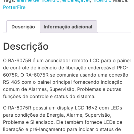
PotterFire
Descrição
Informação adicional
Descrição
O RA-6075R é um anunciador remoto LCD para o painel
de controle de incêndio de liberação endereçável PFC-
6075R. O RA-6075R se comunica usando uma conexão
RS-485 com o painel principal fornecendo indicação
comum de Alarmes, Supervisão, Problemas e outras
funções de controle e status do sistema.
O RA-6075R possui um display LCD 16×2 com LEDs
para condições de Energia, Alarme, Supervisão,
Problema e Silenciado. Ele também fornece LEDs de
liberação e pré-lançamento para indicar o status de