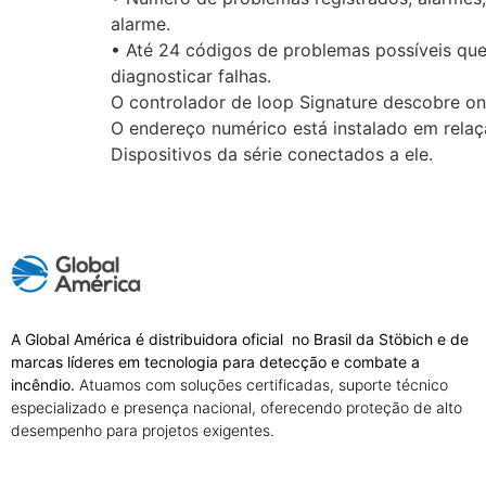
alarme.
• Até 24 códigos de problemas possíveis que
diagnosticar falhas.
O controlador de loop Signature descobre ond
O endereço numérico está instalado em relaç
Dispositivos da série conectados a ele.
A Global América é distribuidora oficial no Brasil da Stöbich e de
marcas líderes em tecnologia para detecção e combate a
incêndio.
Atuamos com soluções certificadas, suporte técnico
especializado e presença nacional, oferecendo proteção de alto
desempenho para projetos exigentes.