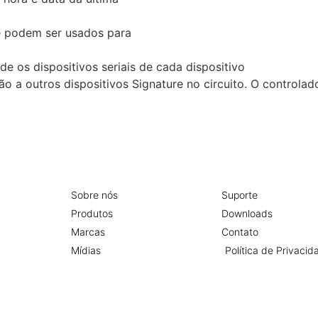
 podem ser usados ​​para
e os dispositivos seriais de cada dispositivo
ão a outros dispositivos Signature no circuito. O control
Sobre nós
Suporte
Produtos
Downloads
Marcas
Contato
Mídias
Política de Privacid