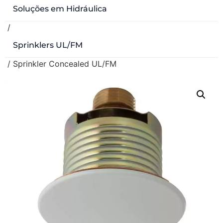
Soluções em Hidráulica
/
Sprinklers UL/FM
/ Sprinkler Concealed UL/FM