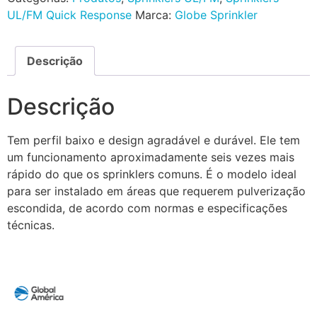
UL/FM Quick Response
Marca:
Globe Sprinkler
Descrição
Descrição
Tem perfil baixo e design agradável e durável. Ele tem
um funcionamento aproximadamente seis vezes mais
rápido do que os sprinklers comuns. É o modelo ideal
para ser instalado em áreas que requerem pulverização
escondida, de acordo com normas e especificações
técnicas.