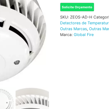
Solicite Orçamento
SKU:
ZEOS-AD-H
Categor
Detectores de Temperatur
Outras Marcas
,
Outras Ma
Marca:
Global Fire