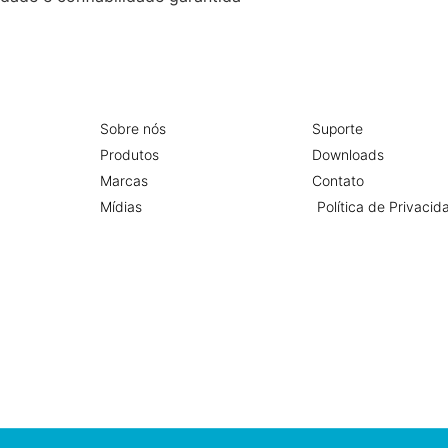
Sobre nós
Suporte
Produtos
Downloads
Marcas
Contato
Mídias
Política de Privacid