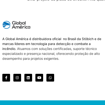
A Global América é distribuidora oficial no Brasil da Stöbich e de
marcas líderes em tecnologia para detecção e combate a
incêndio.
Atuamos com soluções certificadas, suporte técnico
especializado e presença nacional, oferecendo proteção de alto
desempenho para projetos exigentes.